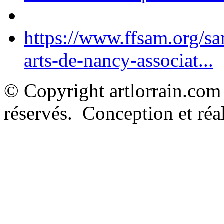
https://www.ffsam.org/s
arts-de-nancy-associat...
© Copyright artlorrain.com
réservés. Conception et réal