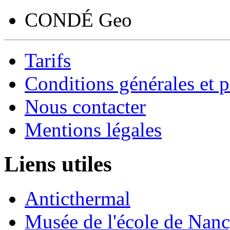
CONDÉ Geo
Tarifs
Conditions générales et p
Nous contacter
Mentions légales
Liens utiles
Anticthermal
Musée de l'école de Nan