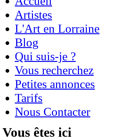
Accueil
Artistes
L'Art en Lorraine
Blog
Qui suis-je ?
Vous recherchez
Petites annonces
Tarifs
Nous Contacter
Vous êtes ici