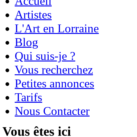
Accueil
Artistes
L'Art en Lorraine
Blog
Qui suis-je ?
Vous recherchez
Petites annonces
Tarifs
Nous Contacter
Vous êtes ici