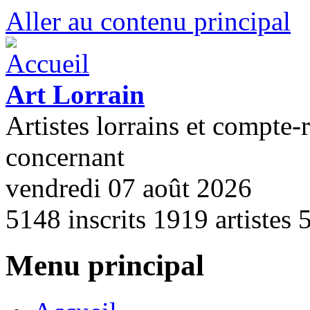
Aller au contenu principal
Art Lorrain
Artistes lorrains et compte-
concernant
vendredi 07 août 2026
5148
inscrits
1919
artistes
Menu principal