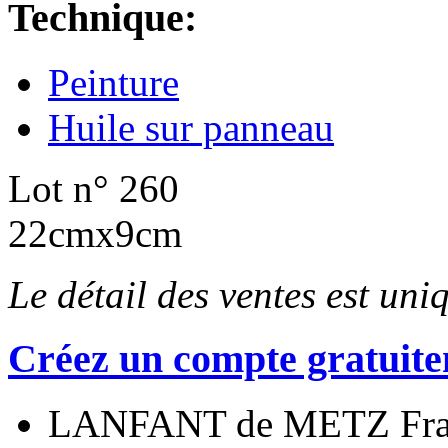
Technique:
Peinture
Huile sur panneau
Lot n° 260
22cmx9cm
Le détail des ventes est un
Créez un compte gratuite
LANFANT de METZ Fran