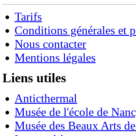
Tarifs
Conditions générales et p
Nous contacter
Mentions légales
Liens utiles
Anticthermal
Musée de l'école de Nan
Musée des Beaux Arts d