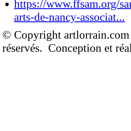
https://www.ffsam.org/s
arts-de-nancy-associat...
© Copyright artlorrain.com
réservés. Conception et réal