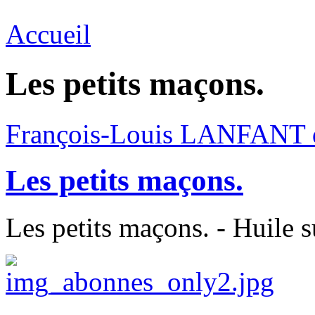
Accueil
Les petits maçons.
François-Louis LANFANT
Les petits maçons.
Les petits maçons. - Huile 