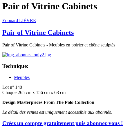
Pair of Vitrine Cabinets
Edouard LIÈVRE
Pair of Vitrine Cabinets
Pair of Vitrine Cabinets - Meubles en poirier et chêne sculptés
Technique:
Meubles
Lot n° 140
Chaque 265 cm x 156 cm x 63 cm
Design Masterpieces From The Polo Collection
Le détail des ventes est uniquement accessible aux abonnés.
Créez un compte gratuitement puis abonnez-vous !