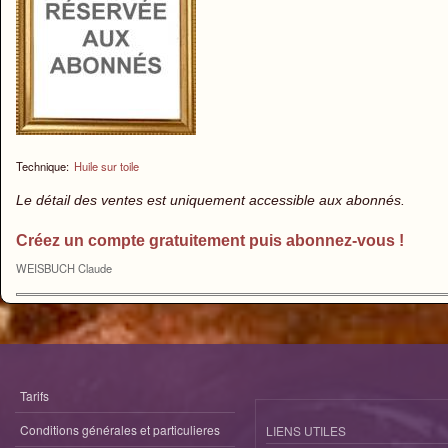
Technique:
Huile sur toile
Le détail des ventes est uniquement accessible aux abonnés.
Créez un compte gratuitement puis abonnez-vous !
WEISBUCH Claude
Tarifs
Conditions générales et particulieres
LIENS UTILES