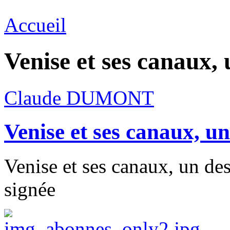
Accueil
Venise et ses canaux, 
Claude DUMONT
Venise et ses canaux, un
Venise et ses canaux, un des
signée