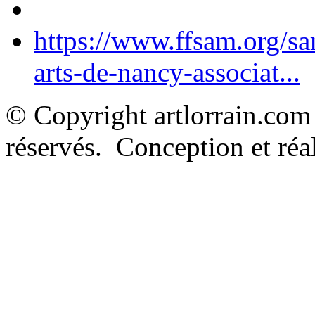
https://www.ffsam.org/s
arts-de-nancy-associat...
© Copyright artlorrain.com
réservés. Conception et réal