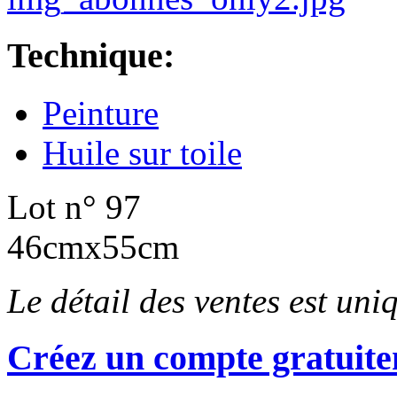
Technique:
Peinture
Huile sur toile
Lot n° 97
46cmx55cm
Le détail des ventes est un
Créez un compte gratuite