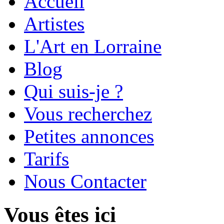
Accueil
Artistes
L'Art en Lorraine
Blog
Qui suis-je ?
Vous recherchez
Petites annonces
Tarifs
Nous Contacter
Vous êtes ici