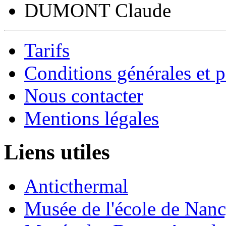
DUMONT Claude
Tarifs
Conditions générales et p
Nous contacter
Mentions légales
Liens utiles
Anticthermal
Musée de l'école de Nan