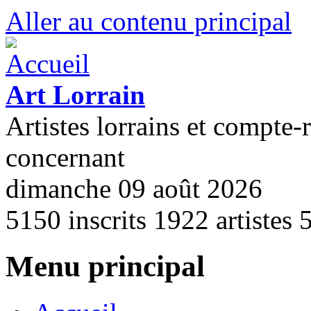
Aller au contenu principal
Art Lorrain
Artistes lorrains et compte-
concernant
dimanche 09 août 2026
5150
inscrits
1922
artistes
Menu principal