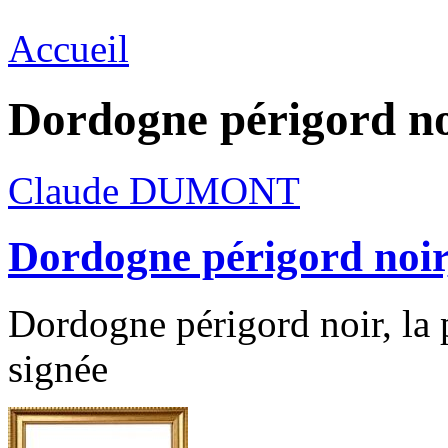
Accueil
Dordogne périgord noi
Claude DUMONT
Dordogne périgord noir,
Dordogne périgord noir, la p
signée