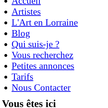
Accueil
Artistes
L'Art en Lorraine
Blog
Qui suis-je ?
Vous recherchez
Petites annonces
Tarifs
Nous Contacter
Vous êtes ici