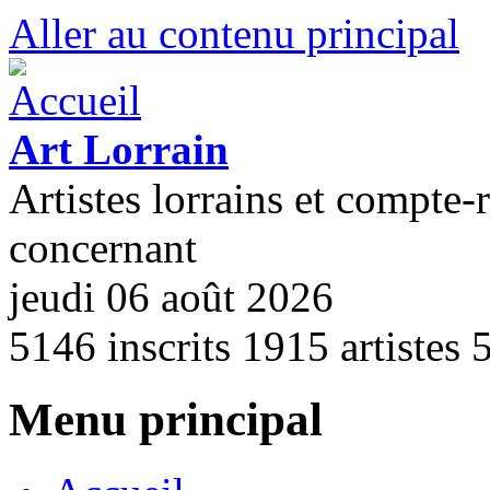
Aller au contenu principal
Art Lorrain
Artistes lorrains et compte-
concernant
jeudi 06 août 2026
5146
inscrits
1915
artistes
Menu principal