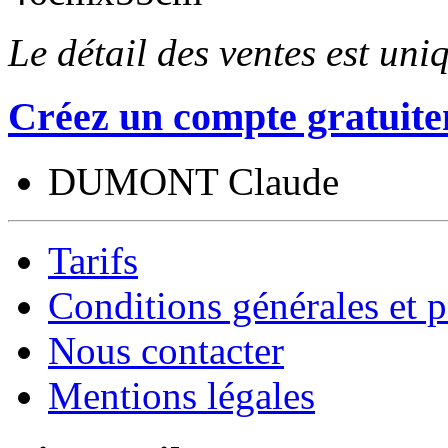
Le détail des ventes est un
Créez un compte gratuite
DUMONT Claude
Tarifs
Conditions générales et p
Nous contacter
Mentions légales