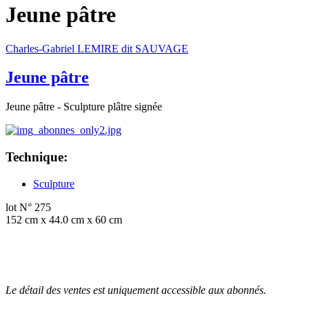
Jeune pâtre
Charles-Gabriel LEMIRE dit SAUVAGE
Jeune pâtre
Jeune pâtre - Sculpture plâtre signée
Technique:
Sculpture
lot N° 275
152 cm x 44.0 cm x 60 cm
Le détail des ventes est uniquement accessible aux abonnés.