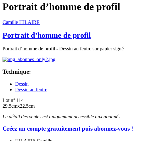
Portrait d’homme de profil
Camille HILAIRE
Portrait d’homme de profil
Portrait d’homme de profil - Dessin au feutre sur papier signé
Technique:
Dessin
Dessin au feutre
Lot n° 114
29,5cmx22,5cm
Le détail des ventes est uniquement accessible aux abonnés.
Créez un compte gratuitement puis abonnez-vous !
HILAIRE Camille