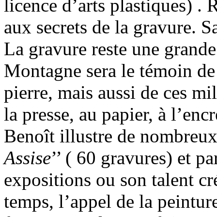
licence d’arts plastiques) .
aux secrets de la gravure. Sa
La gravure reste une grande
Montagne sera le témoin de
pierre, mais aussi de ces mill
la presse, au papier, à l’en
Benoît illustre de nombreux
Assise
’’ ( 60 gravures) et p
expositions ou son talent cr
temps, l’appel de la peinture