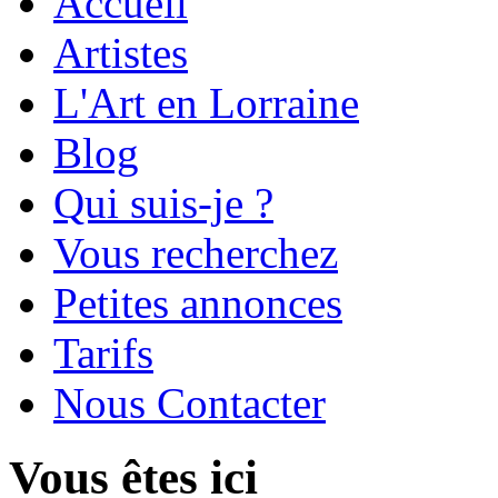
Accueil
Artistes
L'Art en Lorraine
Blog
Qui suis-je ?
Vous recherchez
Petites annonces
Tarifs
Nous Contacter
Vous êtes ici