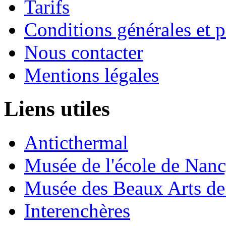
Tarifs
Conditions générales et p
Nous contacter
Mentions légales
Liens utiles
Anticthermal
Musée de l'école de Nan
Musée des Beaux Arts d
Interenchères