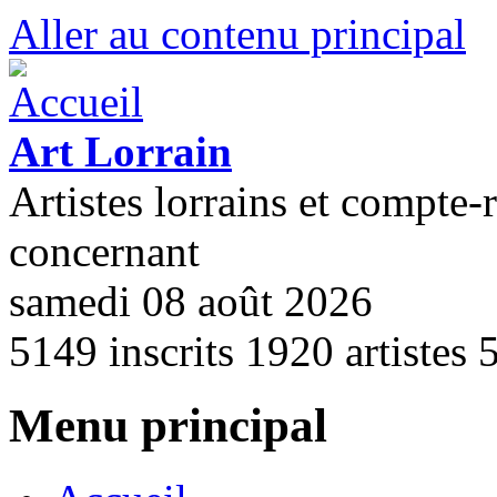
Aller au contenu principal
Art Lorrain
Artistes lorrains et compte-
concernant
samedi 08 août 2026
5149
inscrits
1920
artistes
Menu principal