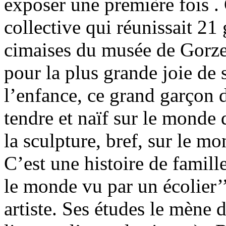
exposer une première fois . 
collective qui réunissait 21
cimaises du musée de Gorze
pour la plus grande joie de
l’enfance, ce grand garçon
tendre et naïf sur le monde d
la sculpture, bref, sur le mo
C’est une histoire de famill
le monde vu par un écolier’’
artiste. Ses études le mène 