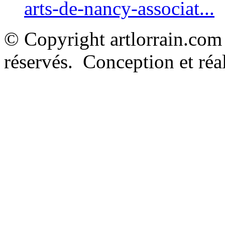
arts-de-nancy-associat...
© Copyright artlorrain.com
réservés. Conception et réal