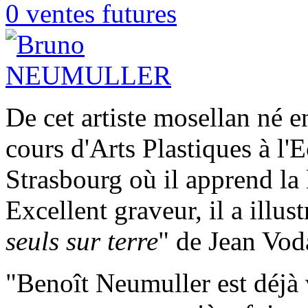
0 ventes futures
De cet artiste mosellan né en
cours d'Arts Plastiques à l'
Strasbourg où il apprend la l
Excellent graveur, il a illust
seuls sur terre
" de Jean Vod
"Benoît Neumuller est déjà