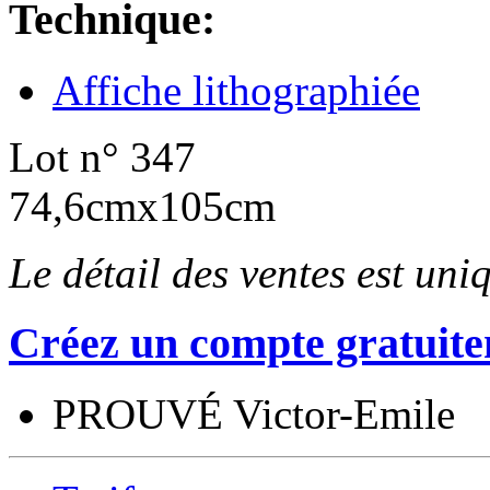
Technique:
Affiche lithographiée
Lot n° 347
74,6cmx105cm
Le détail des ventes est un
Créez un compte gratuite
PROUVÉ Victor-Emile