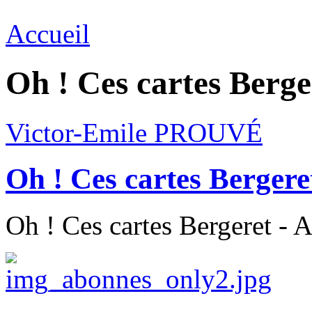
Accueil
Oh ! Ces cartes Berge
Victor-Emile PROUVÉ
Oh ! Ces cartes Bergere
Oh ! Ces cartes Bergeret - A