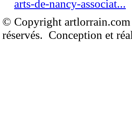
arts-de-nancy-associat...
© Copyright artlorrain.com
réservés. Conception et réal