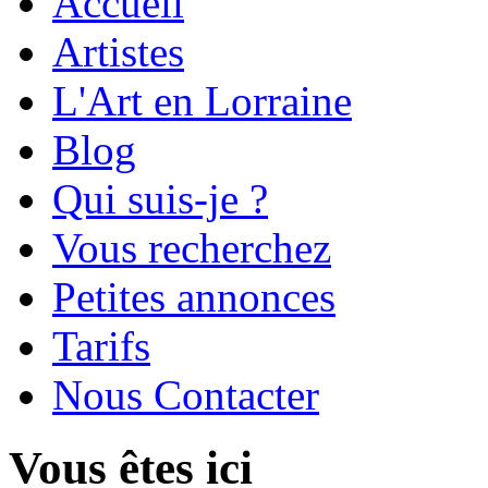
Accueil
Artistes
L'Art en Lorraine
Blog
Qui suis-je ?
Vous recherchez
Petites annonces
Tarifs
Nous Contacter
Vous êtes ici