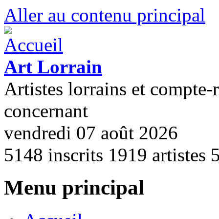
Aller au contenu principal
Art Lorrain
Artistes lorrains et compte-
concernant
vendredi 07 août 2026
5148
inscrits
1919
artistes
Menu principal