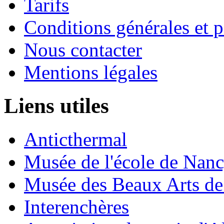
Tarifs
Conditions générales et p
Nous contacter
Mentions légales
Liens utiles
Anticthermal
Musée de l'école de Nan
Musée des Beaux Arts d
Interenchères