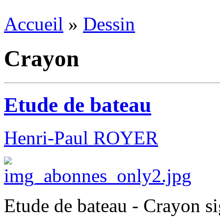
Accueil
»
Dessin
Crayon
Etude de bateau
Henri-Paul ROYER
Etude de bateau - Crayon s