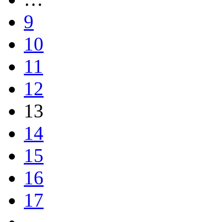
9
10
11
12
13
14
15
16
17