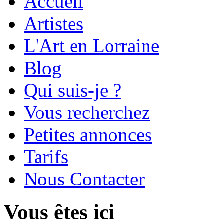
Accueil
Artistes
L'Art en Lorraine
Blog
Qui suis-je ?
Vous recherchez
Petites annonces
Tarifs
Nous Contacter
Vous êtes ici