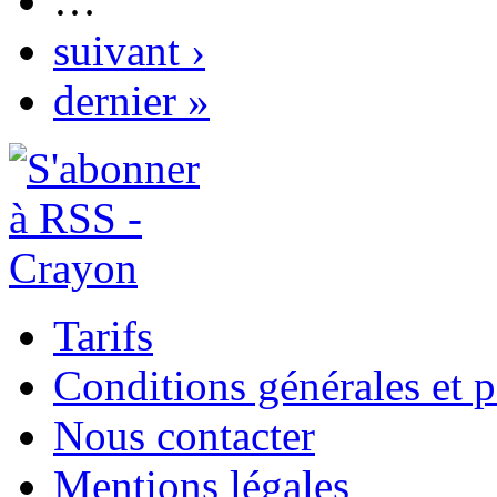
…
suivant ›
dernier »
Tarifs
Conditions générales et p
Nous contacter
Mentions légales