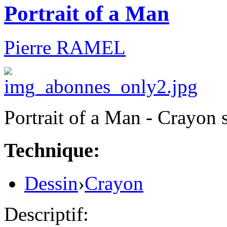
Portrait of a Man
Pierre RAMEL
Portrait of a Man - Crayon 
Technique:
Dessin
›
Crayon
Descriptif: