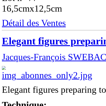
16,5cmx12,5cm
Détail des Ventes
Elegant figures prepari
Jacques-François SWEBA
Elegant figures preparing t
Technique: