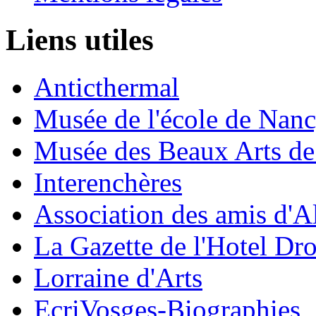
Liens utiles
Anticthermal
Musée de l'école de Nan
Musée des Beaux Arts d
Interenchères
Association des amis d'A
La Gazette de l'Hotel Dr
Lorraine d'Arts
EcriVosges-Biographies