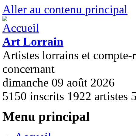
Aller au contenu principal
Art Lorrain
Artistes lorrains et compte-
concernant
dimanche 09 août 2026
5150
inscrits
1922
artistes
Menu principal