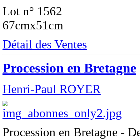
Lot n° 1562
67cmx51cm
Détail des Ventes
Procession en Bretagne
Henri-Paul ROYER
Procession en Bretagne - De