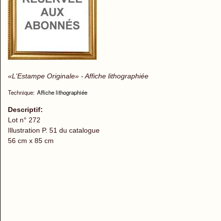
«L'Estampe Originale» - Affiche lithographiée
Technique:
Affiche lithographiée
Descriptif:
Lot n° 272
Illustration P. 51 du catalogue
56 cm x 85 cm