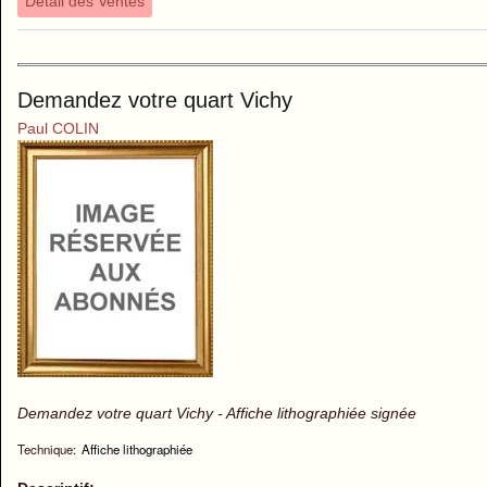
Détail des Ventes
Demandez votre quart Vichy
Paul COLIN
Demandez votre quart Vichy - Affiche lithographiée signée
Technique:
Affiche lithographiée