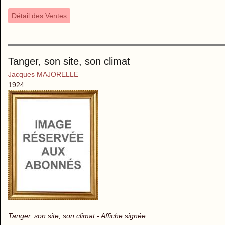
Détail des Ventes
Tanger, son site, son climat
Jacques MAJORELLE
1924
Tanger, son site, son climat - Affiche signée