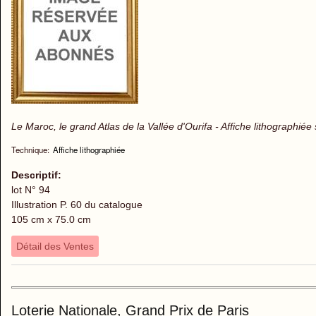
Le Maroc, le grand Atlas de la Vallée d'Ourifa - Affiche lithographiée
Technique:
Affiche lithographiée
Descriptif:
lot N° 94
Illustration P. 60 du catalogue
105 cm x 75.0 cm
Détail des Ventes
Loterie Nationale, Grand Prix de Paris