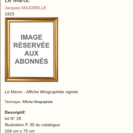
Le Maroc
Jacques MAJORELLE
1923
Le Maroc - Affiche lithographiée signée
Technique:
Affiche lithographiée
Descriptif:
lot N° 28
Illustration P. 30 du catalogue
104 cm x 75 cm