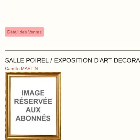
Détail des Ventes
SALLE POIREL / EXPOSITION D'ART DECORAT
Camille MARTIN