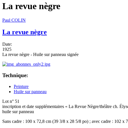
La revue nègre
Paul COLIN
La revue nègre
Date:
1925
La revue nègre - Huile sur panneau signée
Technique:
Peinture
Huile sur panneau
Lot n° 51
inscription et date supplémentaires « La Revue Nègre/théâtre ch. Élys
huile sur panneau
Sans cadre : 100 x 72,8 cm (39 3/8 x 28 5/8 po) ; avec cadre : 102 x 