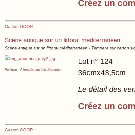
Créez un com
Gaston GOOR
Scène antique sur un littoral méditerranéen
Scène antique sur un littoral méditerranéen - Tempera sur carton s
Lot n° 124
Peinture
A tempéra ou à la détrempe
36cmx43,5cm
Le détail des ve
Créez un com
Gaston GOOR