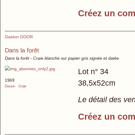
Créez un com
Gaston GOOR
Dans la forêt
Dans la forêt - Craie blanche sur papier gris signée et datée
Lot n° 34
1969
38,5x52cm
Dessin
Craie
Le détail des ve
Créez un com