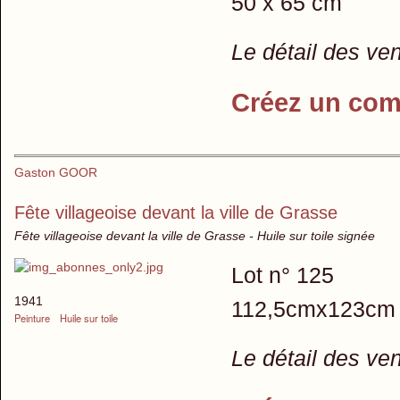
50 x 65 cm
Le détail des ve
Créez un com
Gaston GOOR
Fête villageoise devant la ville de Grasse
Fête villageoise devant la ville de Grasse - Huile sur toile signée
Lot n° 125
1941
112,5cmx123cm
Peinture
Huile sur toile
Le détail des ve