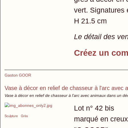
vert. Signatures 
H 21.5 cm
Le détail des ve
Créez un com
Gaston GOOR
Vase à décor en relief de chasseur à l'arc avec
Vase à décor en relief de chasseur à l'arc avec animaux dans un dé
Lot n° 42 bis
Sculpture
Grès
marqué en creux