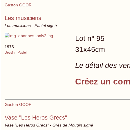
Gaston GOOR
Les musiciens
Les musiciens - Pastel signé
Lot n° 95
1973
31x45cm
Dessin
Pastel
Le détail des ve
Créez un com
Gaston GOOR
Vase "Les Heros Grecs"
Vase "Les Heros Grecs" - Grès de Mougin signé