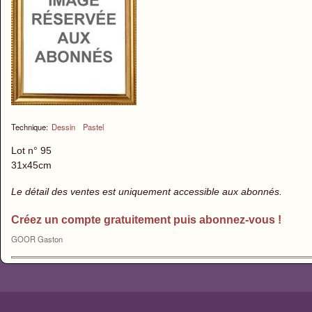
Technique:
Dessin
Pastel
Lot n° 95
31x45cm
Le détail des ventes est uniquement accessible aux abonnés.
Créez un compte gratuitement puis abonnez-vous !
GOOR Gaston