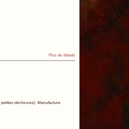
Plus de détails
 petites déchirures). Manufacture