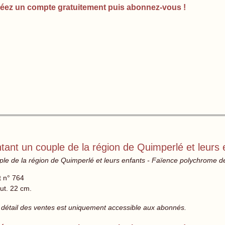
éez un compte gratuitement puis abonnez-vous !
ntant un couple de la région de Quimperlé et leurs 
ouple de la région de Quimperlé et leurs enfants - Faïence polychrom
t n° 764
ut. 22 cm.
 détail des ventes est uniquement accessible aux abonnés.