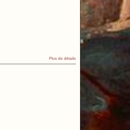
Plus de détails