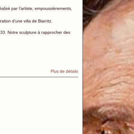
alisé par l’artiste, empoussièrements,
tion d’une villa de Biarritz.
1933. Notre sculpture à rapprocher des
Plus de détails