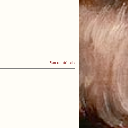
Plus de détails