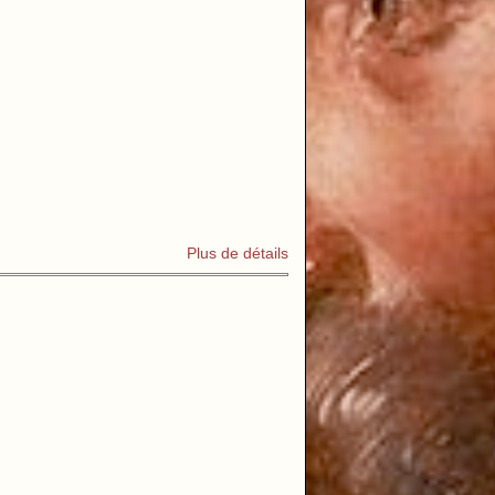
Plus de détails