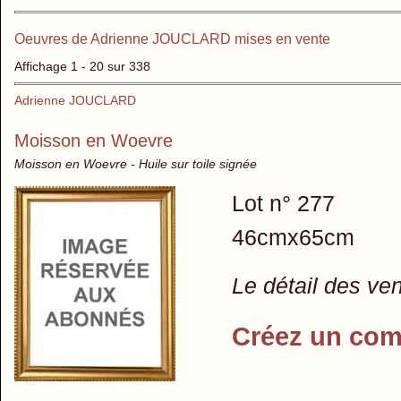
Oeuvres de Adrienne JOUCLARD mises en vente
Affichage 1 - 20 sur 338
Adrienne JOUCLARD
Moisson en Woevre
Moisson en Woevre - Huile sur toile signée
Lot n° 277
46cmx65cm
Le détail des ve
Créez un com