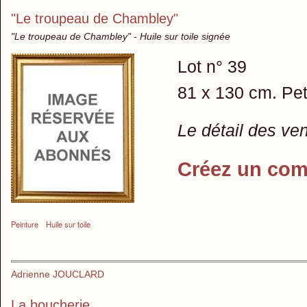
"Le troupeau de Chambley"
"Le troupeau de Chambley" - Huile sur toile signée
Lot n° 39
81 x 130 cm. Pet
Le détail des ve
Créez un com
Peinture
Huile sur toile
Adrienne JOUCLARD
La boucherie