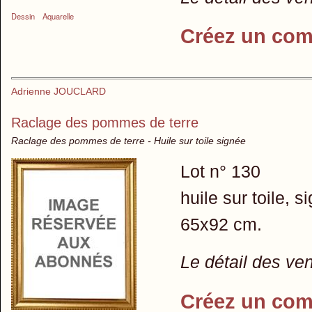
Dessin
Aquarelle
Créez un com
Adrienne JOUCLARD
Raclage des pommes de terre
Raclage des pommes de terre - Huile sur toile signée
Lot n° 130
huile sur toile, s
65x92 cm.
Le détail des ve
Créez un com