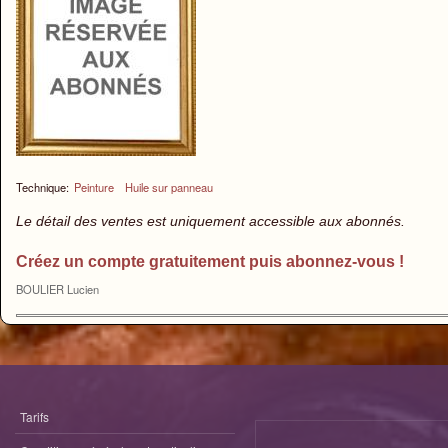
Technique:
Peinture
Huile sur panneau
Le détail des ventes est uniquement accessible aux abonnés.
Créez un compte gratuitement puis abonnez-vous !
BOULIER Lucien
Tarifs