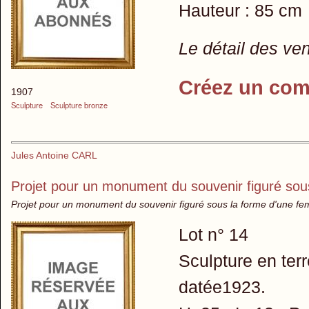
Hauteur : 85 cm
Le détail des ve
Créez un com
1907
Sculpture
Sculpture bronze
Jules Antoine CARL
Projet pour un monument du souvenir figuré sou
Projet pour un monument du souvenir figuré sous la forme d'une fem
Lot n° 14
Sculpture en terr
datée1923.