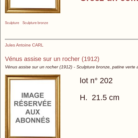
Sculpture
Sculpture bronze
Jules Antoine CARL
Vénus assise sur un rocher (1912)
Vénus assise sur un rocher (1912) - Sculpture bronze, patine verte 
lot n° 202
H. 21.5 cm