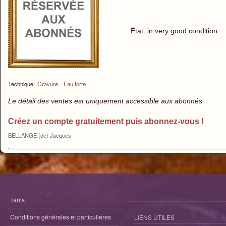
État: in very good condition
Technique:
Gravure
Eau forte
Le détail des ventes est uniquement accessible aux abonnés.
Créez un compte gratuitement puis abonnez-vous !
BELLANGE (de) Jacques
Tarifs
Conditions générales et particulieres
LIENS UTILES