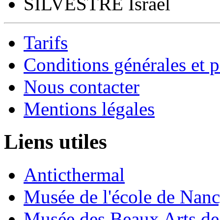
SILVESTRE Israël
Tarifs
Conditions générales et p
Nous contacter
Mentions légales
Liens utiles
Anticthermal
Musée de l'école de Nan
Musée des Beaux Arts d