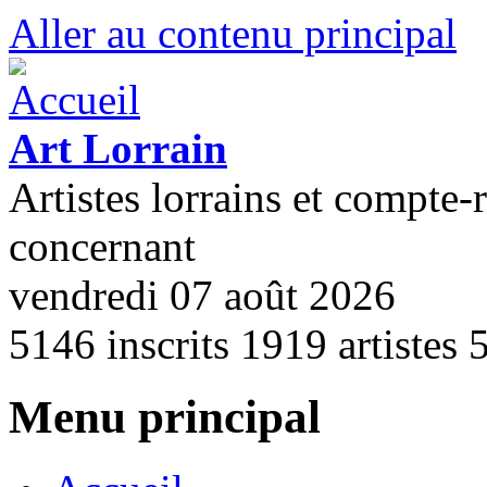
Aller au contenu principal
Art Lorrain
Artistes lorrains et compte-
concernant
vendredi 07 août 2026
5146
inscrits
1919
artistes
Menu principal