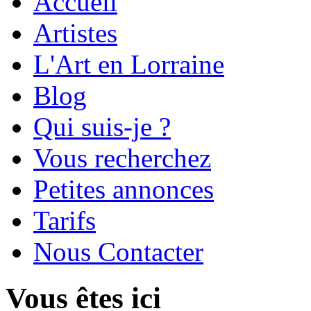
Accueil
Artistes
L'Art en Lorraine
Blog
Qui suis-je ?
Vous recherchez
Petites annonces
Tarifs
Nous Contacter
Vous êtes ici