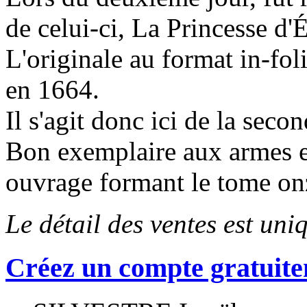
de celui-ci, La Princesse d'
L'originale au format in-fol
en 1664.
Il s'agit donc ici de la seco
Bon exemplaire aux armes et
ouvrage formant le tome on
Le détail des ventes est un
Créez un compte gratuite