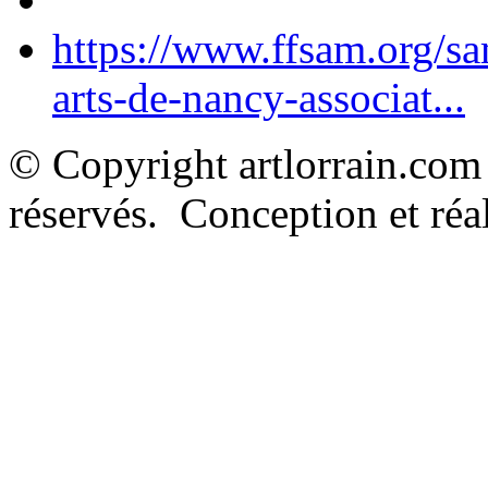
https://www.ffsam.org/s
arts-de-nancy-associat...
© Copyright artlorrain.com
réservés. Conception et réal