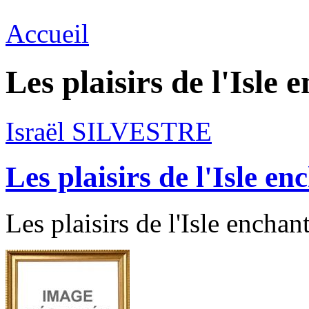
Accueil
Les plaisirs de l'Isle 
Israël SILVESTRE
Les plaisirs de l'Isle en
Les plaisirs de l'Isle enchan