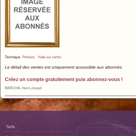
Technique:
Peinture
Huile sur carton
Le détail des ventes est uniquement accessible aux abonnés.
Créez un compte gratuitement puis abonnez-vous !
MARCHAL Henri-Joseph
Tarifs