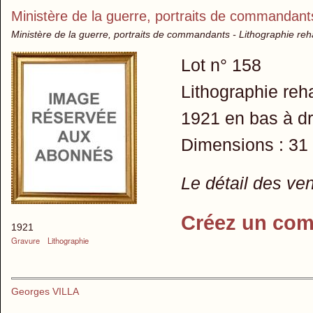
Ministère de la guerre, portraits de commandant
Ministère de la guerre, portraits de commandants - Lithographie re
Lot n° 158
Lithographie reh
1921 en bas à dr
Dimensions : 31
Le détail des ve
Créez un com
1921
Gravure
Lithographie
Georges VILLA