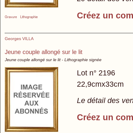
Créez un com
Gravure
Lithographie
Georges VILLA
Jeune couple allongé sur le lit
Jeune couple allongé sur le lit - Lithographie signée
Lot n° 2196
22,9cmx33cm
Le détail des ve
Créez un com