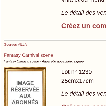
Le détail des ve
Créez un com
Georges VILLA
Fantasy Carnival scene
Fantasy Carnival scene - Aquarelle gouachée, signée
Lot n° 1230
25cmx17cm
Le détail des ve