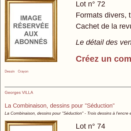
Lot n° 72
Formats divers, t
Cachet de la rev
Le détail des ve
Créez un com
Dessin
Crayon
Georges VILLA
La Combinaison, dessins pour "Séduction"
La Combinaison, dessins pour "Séduction" - Trois dessins à l'encre 
Lot n° 74