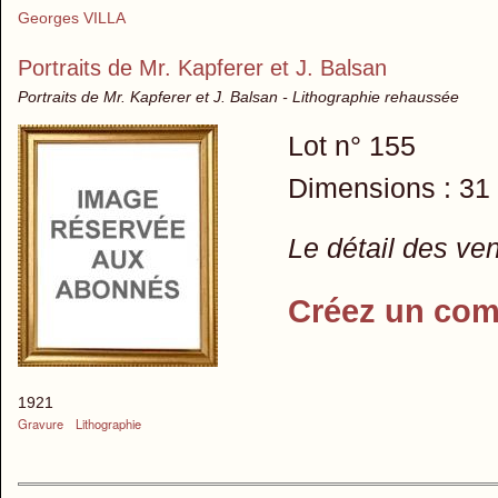
Georges VILLA
Portraits de Mr. Kapferer et J. Balsan
Portraits de Mr. Kapferer et J. Balsan - Lithographie rehaussée
Lot n° 155
Dimensions : 31
Le détail des ve
Créez un com
1921
Gravure
Lithographie