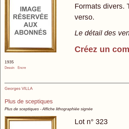
Formats divers.
verso.
Le détail des ve
Créez un com
1935
Dessin
Encre
Georges VILLA
Plus de sceptiques
Plus de sceptiques - Affiche lithographiée signée
Lot n° 323