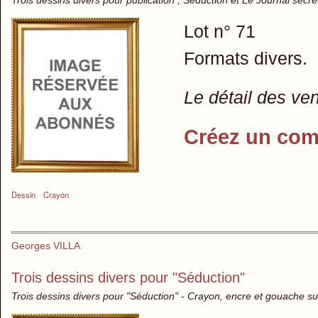
Lot n° 71
Formats divers.
Le détail des ve
Créez un com
Dessin
Crayon
Georges VILLA
Trois dessins divers pour "Séduction"
Trois dessins divers pour "Séduction" - Crayon, encre et gouache su