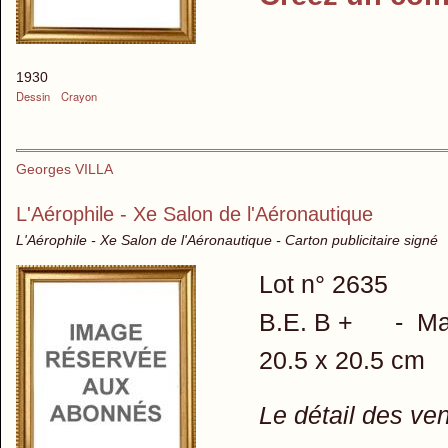
1930
Dessin
Crayon
Georges VILLA
L'Aérophile - Xe Salon de l'Aéronautique
L'Aérophile - Xe Salon de l'Aéronautique - Carton publicitaire signé
Lot n° 2635
B.E. B + - Ma
20.5 x 20.5 cm
Le détail des ve