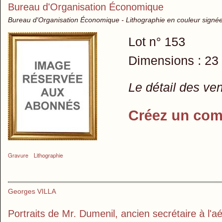
Bureau d'Organisation Économique
Bureau d'Organisation Économique - Lithographie en couleur signé
Lot n° 153
Dimensions : 23
Le détail des ve
Créez un com
Gravure
Lithographie
Georges VILLA
Portraits de Mr. Dumenil, ancien secrétaire à l'