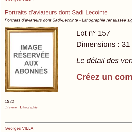
Portraits d'aviateurs dont Sadi-Lecointe
Portraits d'aviateurs dont Sadi-Lecointe - Lithographie rehaussée s
Lot n° 157
Dimensions : 31
Le détail des ve
Créez un com
1922
Gravure
Lithographie
Georges VILLA