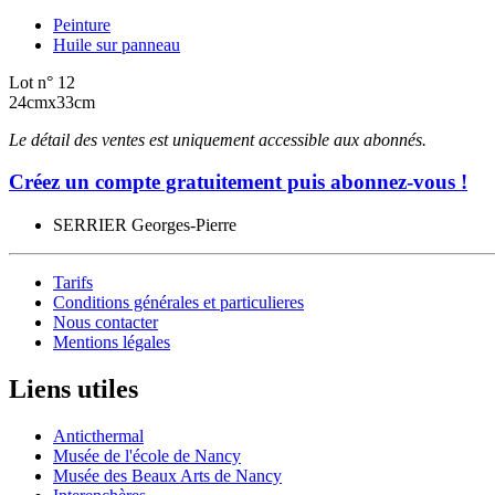
Peinture
Huile sur panneau
Lot n° 12
24cmx33cm
Le détail des ventes est uniquement accessible aux abonnés.
Créez un compte gratuitement puis abonnez-vous !
SERRIER Georges-Pierre
Tarifs
Conditions générales et particulieres
Nous contacter
Mentions légales
Liens utiles
Anticthermal
Musée de l'école de Nancy
Musée des Beaux Arts de Nancy