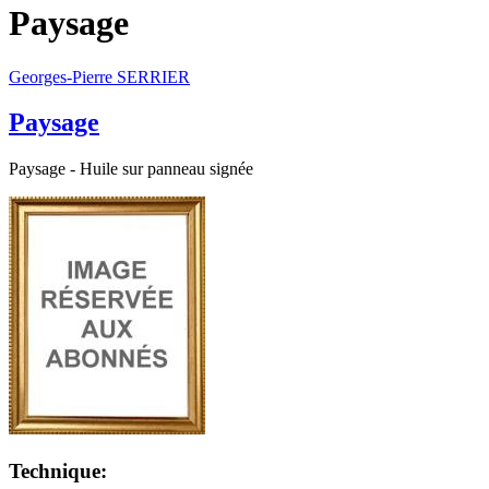
Paysage
Georges-Pierre SERRIER
Paysage
Paysage - Huile sur panneau signée
Technique: