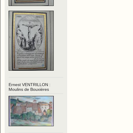
Ernest VENTRILLON :
Moulins de Bouxières