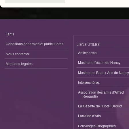
Tarifs
Conditions générales et particulieres
LIENS UTILES
Anticthermal
Nous contacter
Musée de l'école de Nancy
Mentions légales
Musée des Beaux Arts de Nancy
Interenchères
Association des amis d'Alfred
Renaudin
La Gazette de l'Hotel Drouot
Lorraine d'Arts
EcriVosges-Biographies