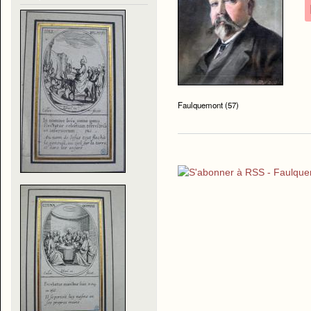
Faulquemont (57)