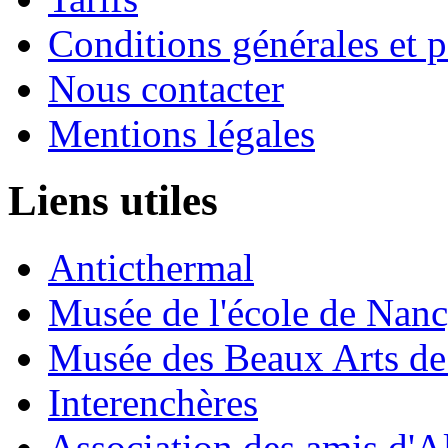
Conditions générales et p
Nous contacter
Mentions légales
Liens utiles
Anticthermal
Musée de l'école de Nan
Musée des Beaux Arts d
Interenchères
Association des amis d'A