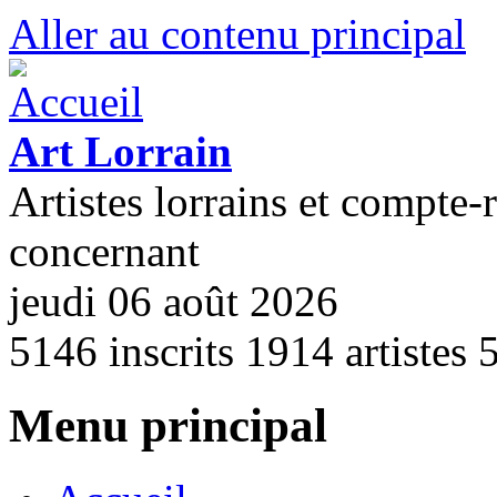
Aller au contenu principal
Art Lorrain
Artistes lorrains et compte-
concernant
jeudi 06 août 2026
5146
inscrits
1914
artistes
Menu principal