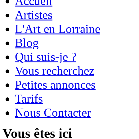
Accueil
Artistes
L'Art en Lorraine
Blog
Qui suis-je ?
Vous recherchez
Petites annonces
Tarifs
Nous Contacter
Vous êtes ici