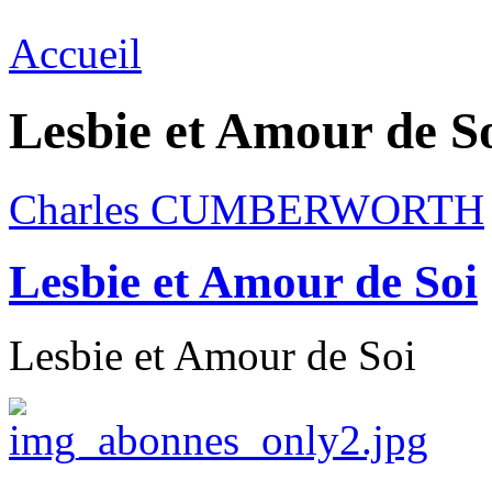
Accueil
Lesbie et Amour de S
Charles CUMBERWORTH
Lesbie et Amour de Soi
Lesbie et Amour de Soi