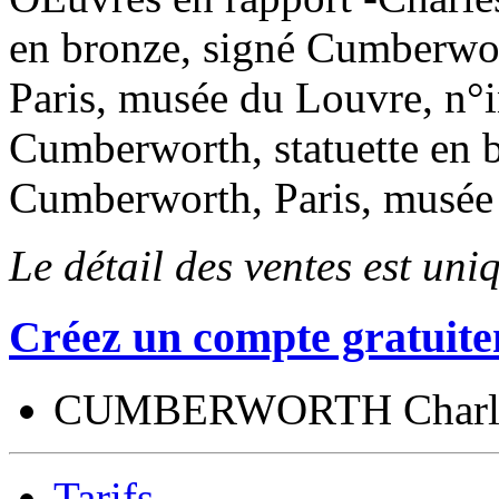
en bronze, signé Cumberwo
Paris, musée du Louvre, n°
Cumberworth, statuette en b
Cumberworth, Paris, musée
Le détail des ventes est un
Créez un compte gratuite
CUMBERWORTH Charl
Tarifs