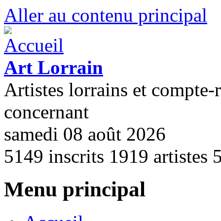
Aller au contenu principal
Art Lorrain
Artistes lorrains et compte-
concernant
samedi 08 août 2026
5149
inscrits
1919
artistes
Menu principal