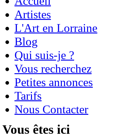
Accueil
Artistes
L'Art en Lorraine
Blog
Qui suis-je ?
Vous recherchez
Petites annonces
Tarifs
Nous Contacter
Vous êtes ici