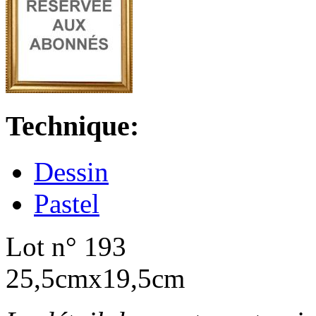
Technique:
Dessin
Pastel
Lot n° 193
25,5cmx19,5cm