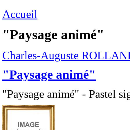
Accueil
"Paysage animé"
Charles-Auguste ROLLAN
"Paysage animé"
"Paysage animé" - Pastel si