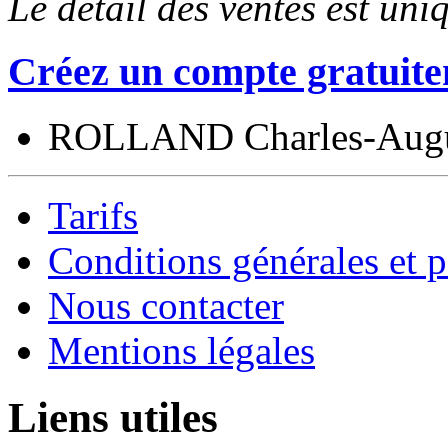
Le détail des ventes est un
Créez un compte gratuite
ROLLAND Charles-Augu
Tarifs
Conditions générales et p
Nous contacter
Mentions légales
Liens utiles