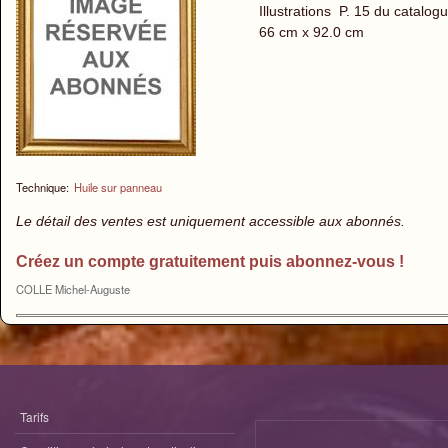
Illustrations P. 15 du catalog
66 cm x 92.0 cm
Technique:
Huile sur panneau
Le détail des ventes est uniquement accessible aux abonnés.
Créez un compte gratuitement puis abonnez-vous !
COLLE Michel-Auguste
Tarifs