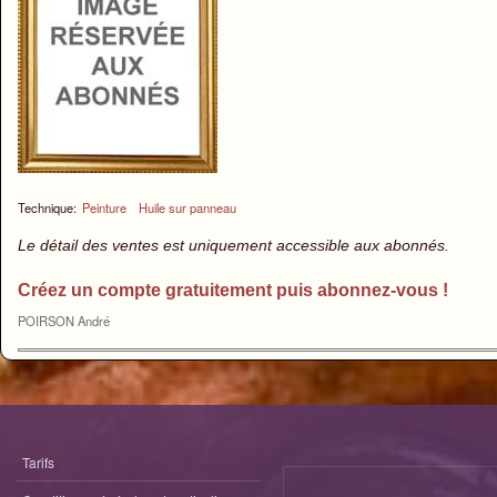
Technique:
Peinture
Huile sur panneau
Le détail des ventes est uniquement accessible aux abonnés.
Créez un compte gratuitement puis abonnez-vous !
POIRSON André
Tarifs