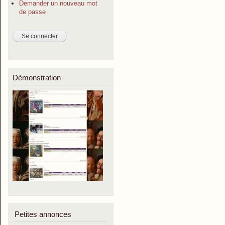
Demander un nouveau mot
de passe
Démonstration
Petites annonces