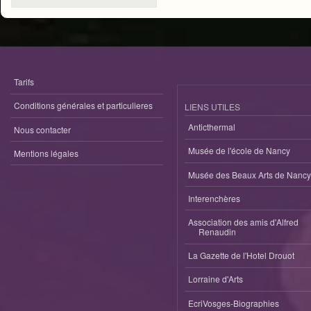
Tarifs
Conditions générales et particulieres
LIENS UTILES
Anticthermal
Nous contacter
Musée de l'école de Nancy
Mentions légales
Musée des Beaux Arts de Nancy
Interenchères
Association des amis d'Alfred
Renaudin
La Gazette de l'Hotel Drouot
Lorraine d'Arts
EcriVosges-Biographies