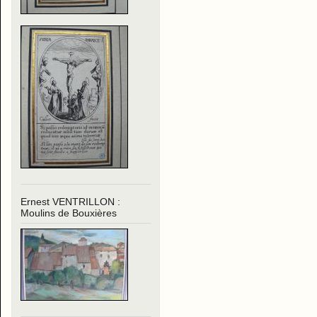
Ernest VENTRILLON :
Moulins de Bouxières