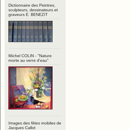
Dictionnaire des Peintres,
sculpteurs, dessinateurs et
graveurs E. BENEZIT
Michel COLIN - "Nature
morte au verre d'eau"
Images des fêtes mobiles de
Jacques Callot