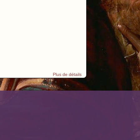
Plus de détails