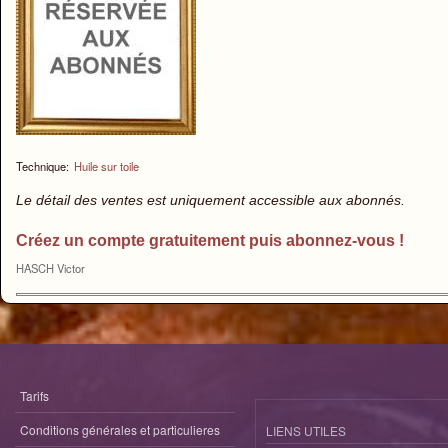
Technique:
Huile sur toile
Le détail des ventes est uniquement accessible aux abonnés.
Créez un compte gratuitement puis abonnez-vous !
HASCH Victor
Tarifs
Conditions générales et particulieres
LIENS UTILES