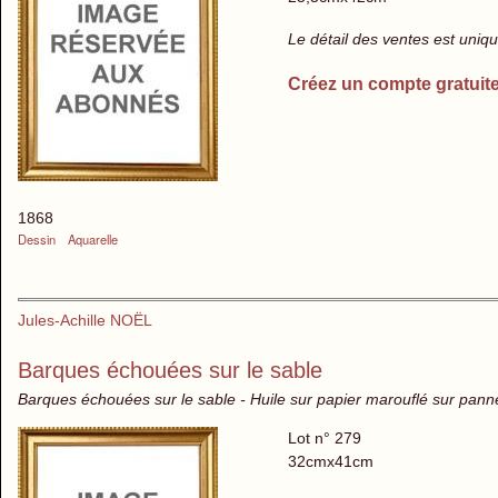
Le détail des ventes est uni
Créez un compte gratuit
1868
Dessin
Aquarelle
Jules-Achille NOËL
Barques échouées sur le sable
Barques échouées sur le sable - Huile sur papier marouflé sur pann
Lot n° 279
32cmx41cm