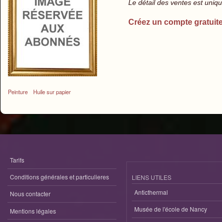
Le détail des ventes est uni
Créez un compte gratuit
Peinture
Huile sur papier
Tarifs
Conditions générales et particulieres
LIENS UTILES
Anticthermal
Nous contacter
Musée de l'école de Nancy
Mentions légales