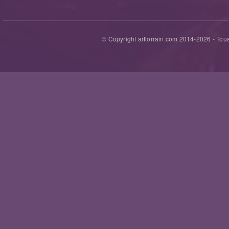
© Copyright artlorrain.com 2014-
2026
- Tous