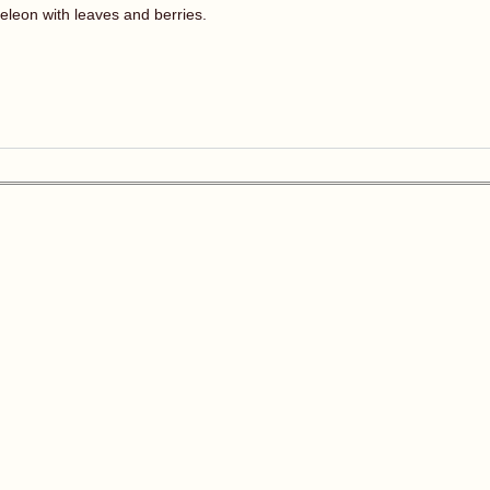
leon with leaves and berries.