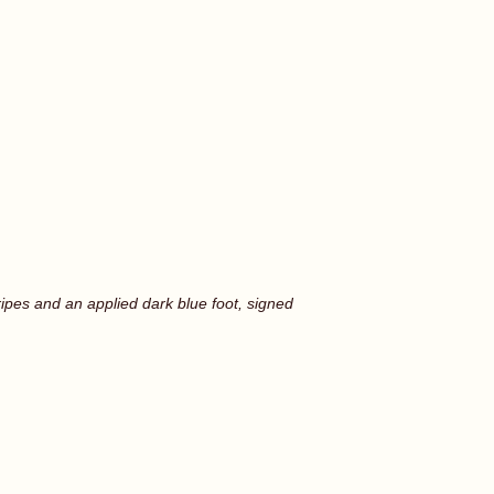
tripes and an applied dark blue foot, signed