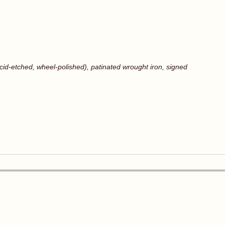
cid-etched, wheel-polished), patinated wrought iron, signed