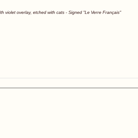
th violet overlay, etched with cats - Signed "Le Verre Français"