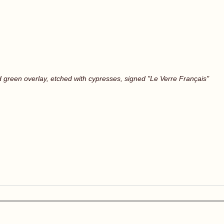
d green overlay, etched with cypresses, signed "Le Verre Français"