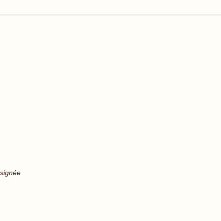
 signée