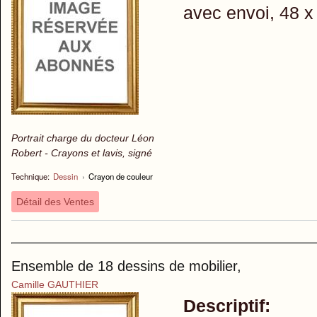
avec envoi, 48 x
Portrait charge du docteur Léon
Robert - Crayons et lavis, signé
Technique:
Dessin
›
Crayon de couleur
Détail des Ventes
Ensemble de 18 dessins de mobilier,
Camille GAUTHIER
Descriptif: