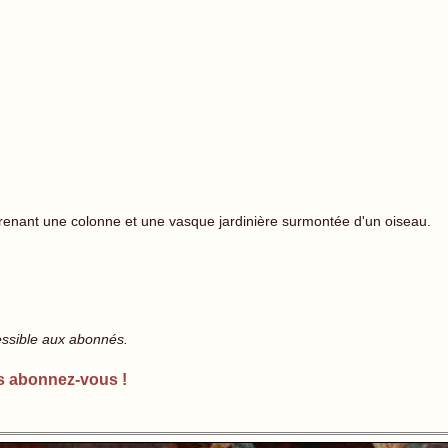
enant une colonne et une vasque jardinière surmontée d'un oiseau.
essible aux abonnés.
s abonnez-vous !