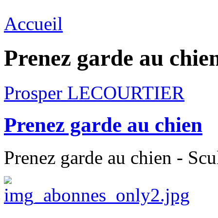
Accueil
Prenez garde au chie
Prosper LECOURTIER
Prenez garde au chien
Prenez garde au chien - Scu