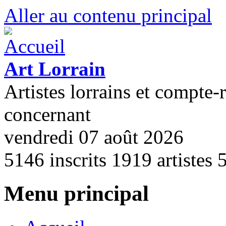
Aller au contenu principal
Art Lorrain
Artistes lorrains et compte-
concernant
vendredi 07 août 2026
5146
inscrits
1919
artistes
Menu principal