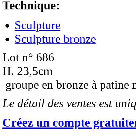
Technique:
Sculpture
Sculpture bronze
Lot n° 686
H. 23,5cm
groupe en bronze à patine 
Le détail des ventes est un
Créez un compte gratuite