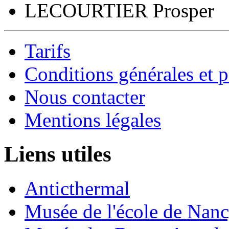
LECOURTIER Prosper
Tarifs
Conditions générales et p
Nous contacter
Mentions légales
Liens utiles
Anticthermal
Musée de l'école de Nan