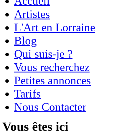
Accueil
Artistes
L'Art en Lorraine
Blog
Qui suis-je ?
Vous recherchez
Petites annonces
Tarifs
Nous Contacter
Vous êtes ici