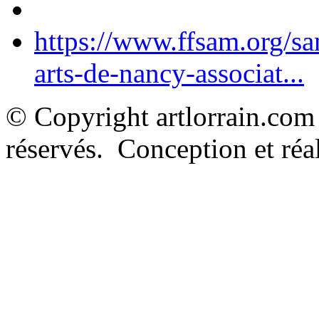
https://www.ffsam.org/s
arts-de-nancy-associat...
© Copyright artlorrain.com
réservés. Conception et réal