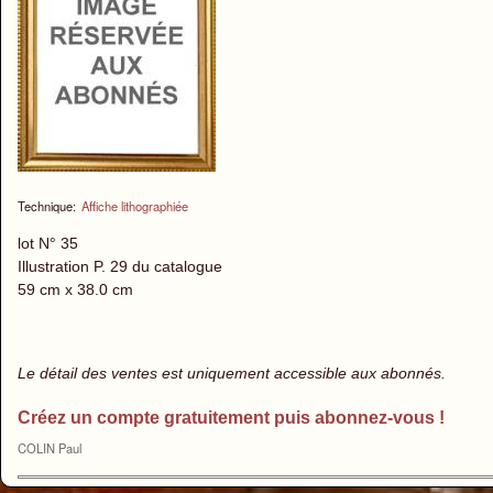
Technique:
Affiche lithographiée
lot N° 35
Illustration P. 29 du catalogue
59 cm x 38.0 cm
Le détail des ventes est uniquement accessible aux abonnés.
Créez un compte gratuitement puis abonnez-vous !
COLIN Paul