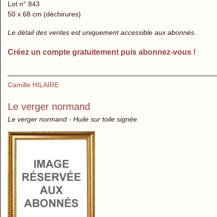
Lot n° 843
50 x 68 cm (déchirures)
Le détail des ventes est uniquement accessible aux abonnés.
Créez un compte gratuitement puis abonnez-vous !
Camille HILAIRE
Le verger normand
Le verger normand - Huile sur toile signée