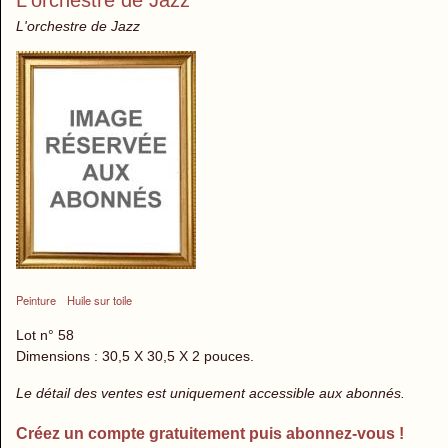
L'orchestre de Jazz
Peinture
Huile sur toile
Lot n° 58
Dimensions : 30,5 X 30,5 X 2 pouces.
Le détail des ventes est uniquement accessible aux abonnés.
Créez un compte gratuitement puis abonnez-vous !