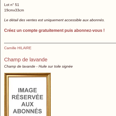
Lot n° 51
19cmx33cm
Le détail des ventes est uniquement accessible aux abonnés.
Créez un compte gratuitement puis abonnez-vous !
Camille HILAIRE
Champ de lavande
Champ de lavande - Huile sur toile signée