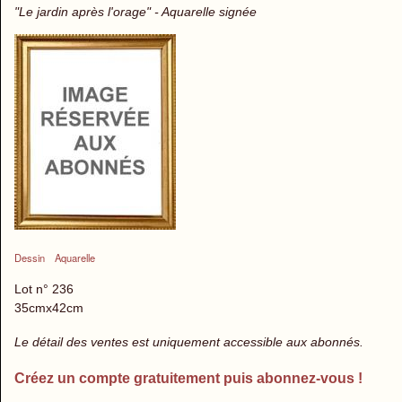
"Le jardin après l'orage" - Aquarelle signée
Dessin
Aquarelle
Lot n° 236
35cmx42cm
Le détail des ventes est uniquement accessible aux abonnés.
Créez un compte gratuitement puis abonnez-vous !