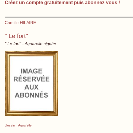
Créez un compte gratuitement puis abonnez-vous !
Camille HILAIRE
" Le fort"
" Le fort" - Aquarelle signée
Dessin
Aquarelle