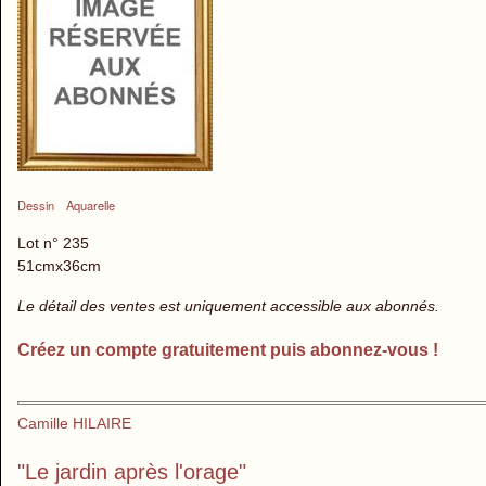
Dessin
Aquarelle
Lot n° 235
51cmx36cm
Le détail des ventes est uniquement accessible aux abonnés.
Créez un compte gratuitement puis abonnez-vous !
Camille HILAIRE
"Le jardin après l'orage"