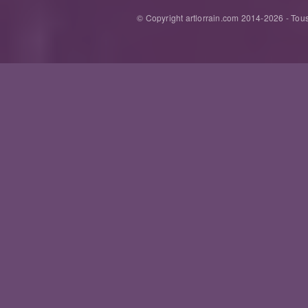
© Copyright artlorrain.com 2014-
2026
- Tous