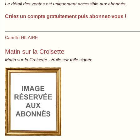
Le détail des ventes est uniquement accessible aux abonnés.
Créez un compte gratuitement puis abonnez-vous !
Camille HILAIRE
Matin sur la Croisette
Matin sur la Croisette - Huile sur toile signée