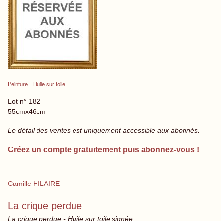
Peinture
Huile sur toile
Lot n° 182
55cmx46cm
Le détail des ventes est uniquement accessible aux abonnés.
Créez un compte gratuitement puis abonnez-vous !
Camille HILAIRE
La crique perdue
La crique perdue - Huile sur toile signée