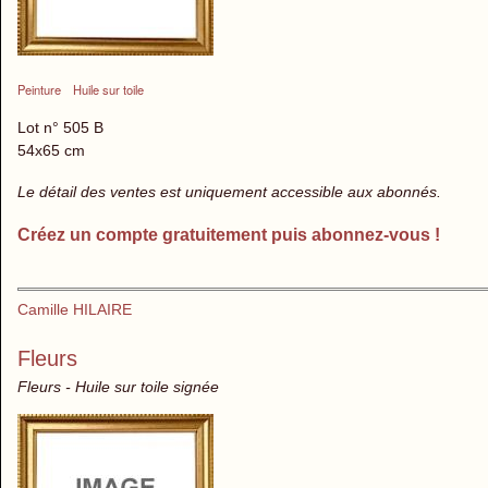
Peinture
Huile sur toile
Lot n° 505 B
54x65 cm
Le détail des ventes est uniquement accessible aux abonnés.
Créez un compte gratuitement puis abonnez-vous !
Camille HILAIRE
Fleurs
Fleurs - Huile sur toile signée