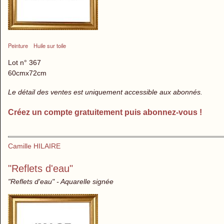
Peinture
Huile sur toile
Lot n° 367
60cmx72cm
Le détail des ventes est uniquement accessible aux abonnés.
Créez un compte gratuitement puis abonnez-vous !
Camille HILAIRE
"Reflets d'eau"
"Reflets d'eau" - Aquarelle signée