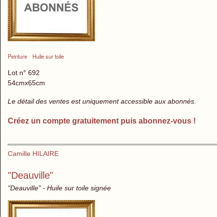
Peinture
Huile sur toile
Lot n° 692
54cmx65cm
Le détail des ventes est uniquement accessible aux abonnés.
Créez un compte gratuitement puis abonnez-vous !
Camille HILAIRE
"Deauville"
"Deauville" - Huile sur toile signée