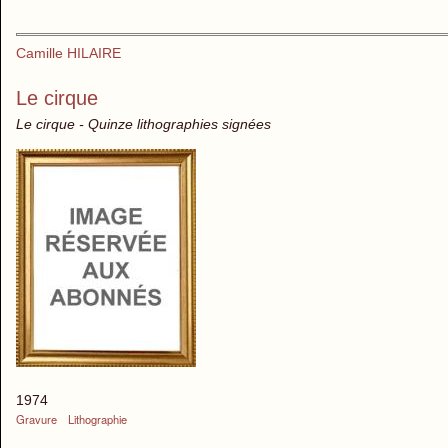
Camille HILAIRE
Le cirque
Le cirque - Quinze lithographies signées
1974
Gravure
Lithographie