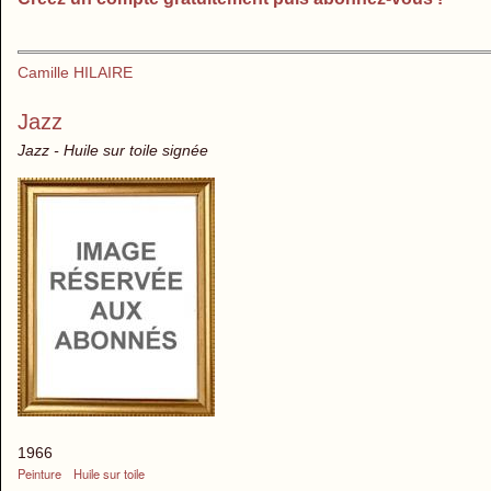
Camille HILAIRE
Jazz
Jazz - Huile sur toile signée
1966
Peinture
Huile sur toile