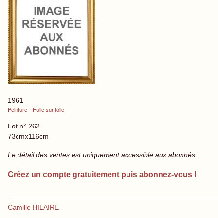
1961
Peinture
Huile sur toile
Lot n° 262
73cmx116cm
Le détail des ventes est uniquement accessible aux abonnés.
Créez un compte gratuitement puis abonnez-vous !
Camille HILAIRE