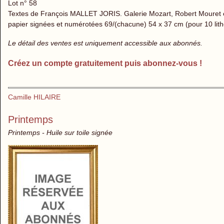
Lot n° 58
Textes de François MALLET JORIS. Galerie Mozart, Robert Mouret éd
papier signées et numérotées 69/(chacune) 54 x 37 cm (pour 10 litho
Le détail des ventes est uniquement accessible aux abonnés.
Créez un compte gratuitement puis abonnez-vous !
Camille HILAIRE
Printemps
Printemps - Huile sur toile signée