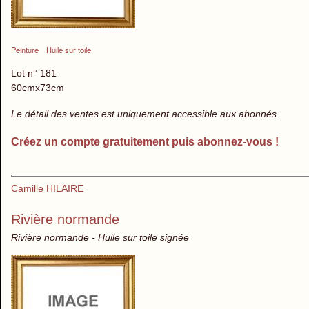
Peinture
Huile sur toile
Lot n° 181
60cmx73cm
Le détail des ventes est uniquement accessible aux abonnés.
Créez un compte gratuitement puis abonnez-vous !
Camille HILAIRE
Rivière normande
Rivière normande - Huile sur toile signée