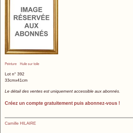
Peinture
Huile sur toile
Lot n° 392
33cmx41cm
Le détail des ventes est uniquement accessible aux abonnés.
Créez un compte gratuitement puis abonnez-vous !
Camille HILAIRE