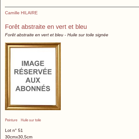
Camille HILAIRE
Forêt abstraite en vert et bleu
Forêt abstraite en vert et bleu - Huile sur toile signée
Peinture
Huile sur toile
Lot n° 51
30cmx30,5cm