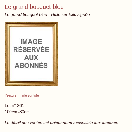
Le grand bouquet bleu
Le grand bouquet bleu - Huile sur toile signée
Peinture
Huile sur toile
Lot n° 261
100cmx80cm
Le détail des ventes est uniquement accessible aux abonnés.