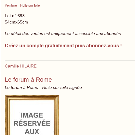
Peinture
Huile sur toile
Lot n° 693
54cmx65cm
Le détail des ventes est uniquement accessible aux abonnés.
Créez un compte gratuitement puis abonnez-vous !
Camille HILAIRE
Le forum à Rome
Le forum à Rome - Huile sur toile signée