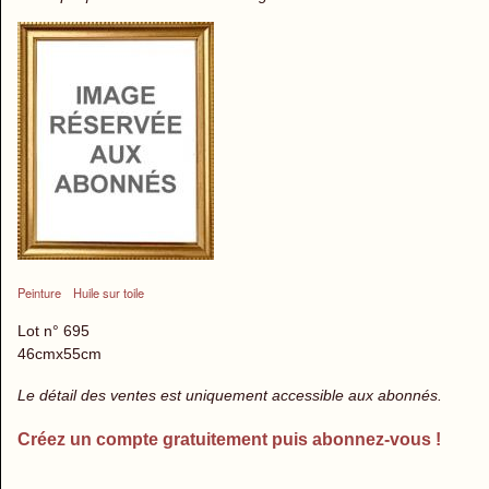
Peinture
Huile sur toile
Lot n° 695
46cmx55cm
Le détail des ventes est uniquement accessible aux abonnés.
Créez un compte gratuitement puis abonnez-vous !