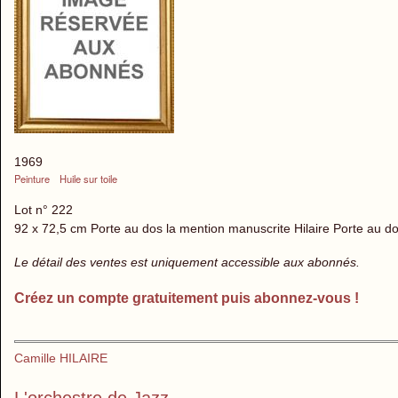
1969
Peinture
Huile sur toile
Lot n° 222
92 x 72,5 cm Porte au dos la mention manuscrite Hilaire Porte au d
Le détail des ventes est uniquement accessible aux abonnés.
Créez un compte gratuitement puis abonnez-vous !
Camille HILAIRE
L'orchestre de Jazz