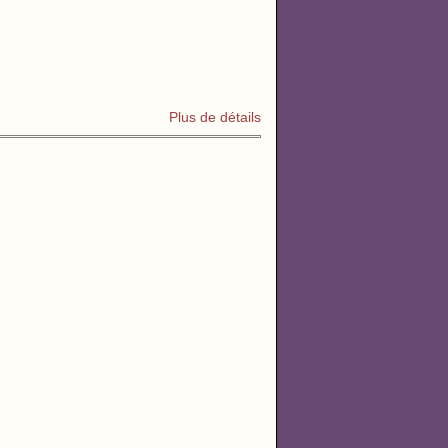
Plus de détails