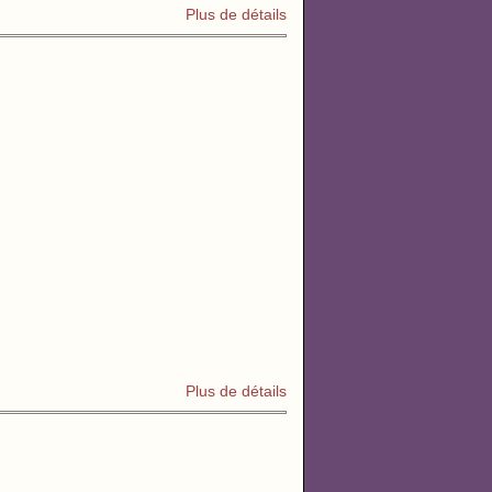
Plus de détails
Plus de détails