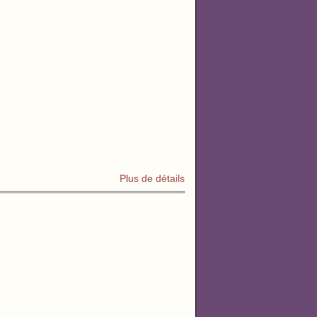
Plus de détails