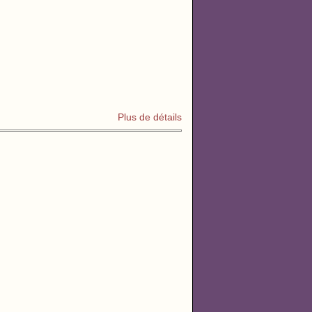
Plus de détails