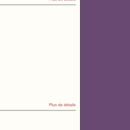
Plus de détails