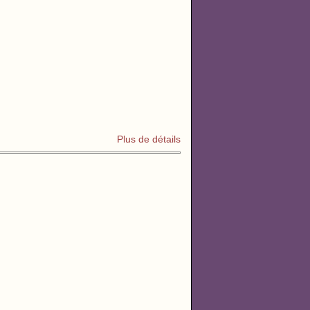
Plus de détails