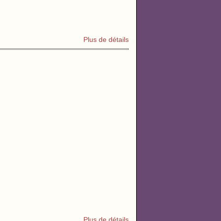
Plus de détails
Plus de détails