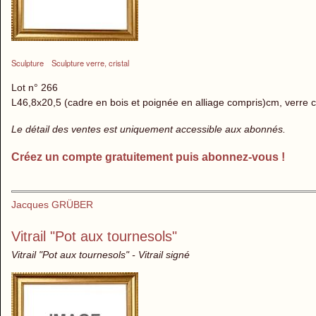
Sculpture
Sculpture verre, cristal
Lot n° 266
L46,8x20,5 (cadre en bois et poignée en alliage compris)cm, verre c
Le détail des ventes est uniquement accessible aux abonnés.
Créez un compte gratuitement puis abonnez-vous !
Jacques GRÜBER
Vitrail "Pot aux tournesols"
Vitrail "Pot aux tournesols" - Vitrail signé