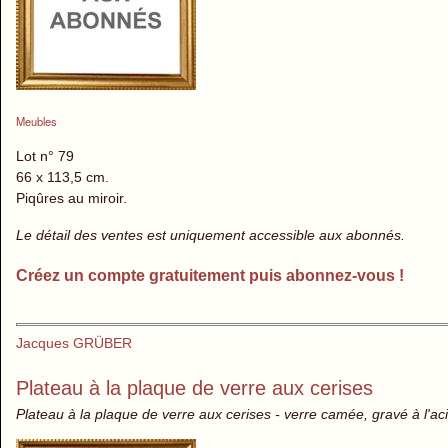
Meubles
Lot n° 79
66 x 113,5 cm.
Piqûres au miroir.
Le détail des ventes est uniquement accessible aux abonnés.
Créez un compte gratuitement puis abonnez-vous !
Jacques GRÜBER
Plateau à la plaque de verre aux cerises
Plateau à la plaque de verre aux cerises - verre camée, gravé à l'ac