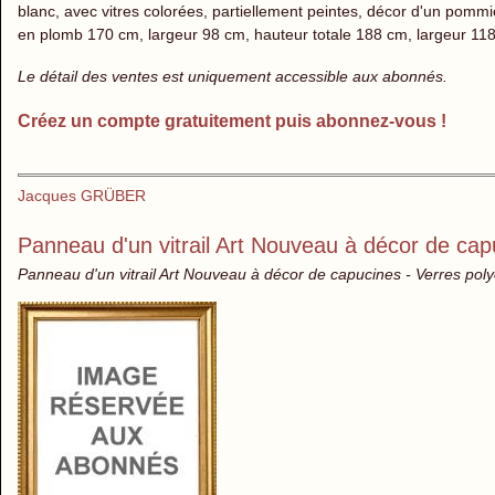
blanc, avec vitres colorées, partiellement peintes, décor d'un pomm
en plomb 170 cm, largeur 98 cm, hauteur totale 188 cm, largeur 11
Le détail des ventes est uniquement accessible aux abonnés.
Créez un compte gratuitement puis abonnez-vous !
Jacques GRÜBER
Panneau d'un vitrail Art Nouveau à décor de cap
Panneau d'un vitrail Art Nouveau à décor de capucines - Verres pol