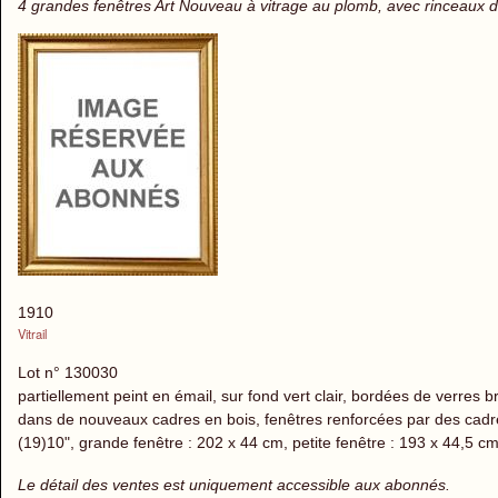
4 grandes fenêtres Art Nouveau à vitrage au plomb, avec rinceaux d
1910
Vitrail
Lot n° 130030
partiellement peint en émail, sur fond vert clair, bordées de verre
dans de nouveaux cadres en bois, fenêtres renforcées par des cadr
(19)10", grande fenêtre : 202 x 44 cm, petite fenêtre : 193 x 44,5 cm
Le détail des ventes est uniquement accessible aux abonnés.