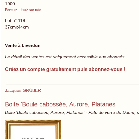
1900
Peinture
Huile sur toile
Lot n° 119
37cmx44cm
Vente à Liverdun
Le détail des ventes est uniquement accessible aux abonnés.
Créez un compte gratuitement puis abonnez-vous !
Jacques GRÜBER
Boite 'Boule cabossée, Aurore, Platanes'
Boite 'Boule cabossée, Aurore, Platanes' - Pâte de verre de Daum, 