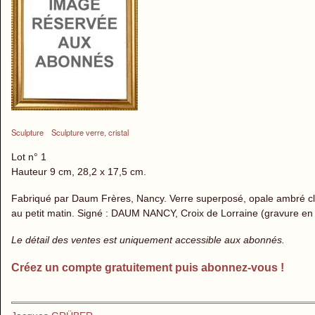
Sculpture
Sculpture verre, cristal
Lot n° 1
Hauteur 9 cm, 28,2 x 17,5 cm.
Fabriqué par Daum Frères, Nancy. Verre superposé, opale ambré cla
au petit matin. Signé : DAUM NANCY, Croix de Lorraine (gravure en r
Le détail des ventes est uniquement accessible aux abonnés.
Créez un compte gratuitement puis abonnez-vous !