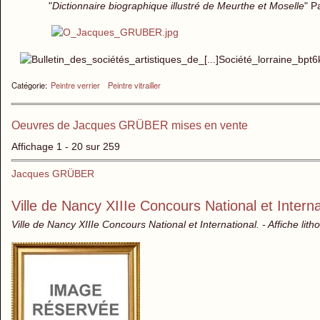
"
Dictionnaire biographique illustré de Meurthe et Moselle
" P
Catégorie:
Peintre verrier
Peintre vitrailler
Oeuvres de Jacques GRÜBER mises en vente
Affichage 1 - 20 sur 259
Jacques GRÜBER
Ville de Nancy XIIIe Concours National et Interna
Ville de Nancy XIIIe Concours National et International. - Affiche lit