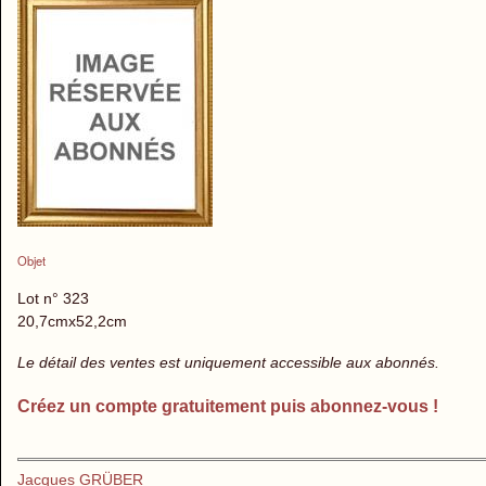
Objet
Lot n° 323
20,7cmx52,2cm
Le détail des ventes est uniquement accessible aux abonnés.
Créez un compte gratuitement puis abonnez-vous !
Jacques GRÜBER