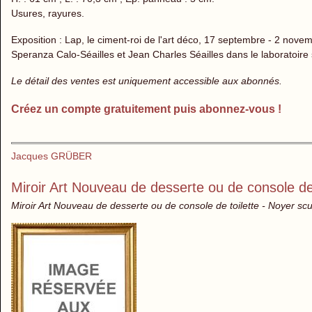
Usures, rayures.
Exposition : Lap, le ciment-roi de l'art déco, 17 septembre - 2 nove
Speranza Calo-Séailles et Jean Charles Séailles dans le laboratoire
Le détail des ventes est uniquement accessible aux abonnés.
Créez un compte gratuitement puis abonnez-vous !
Jacques GRÜBER
Miroir Art Nouveau de desserte ou de console de 
Miroir Art Nouveau de desserte ou de console de toilette - Noyer scu