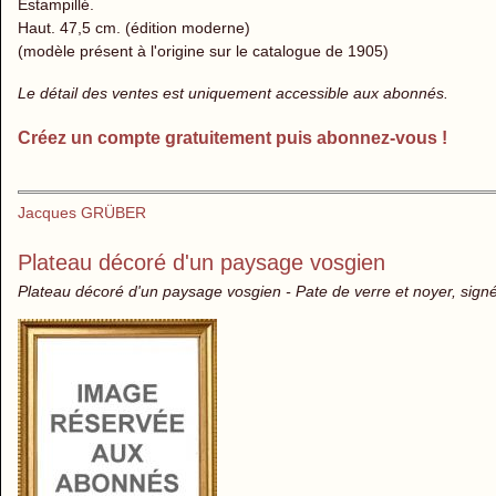
Estampillé.
Haut. 47,5 cm. (édition moderne)
(modèle présent à l'origine sur le catalogue de 1905)
Le détail des ventes est uniquement accessible aux abonnés.
Créez un compte gratuitement puis abonnez-vous !
Jacques GRÜBER
Plateau décoré d'un paysage vosgien
Plateau décoré d'un paysage vosgien - Pate de verre et noyer, sign