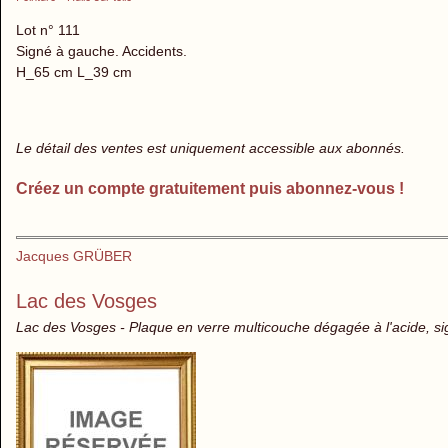
Lot n° 111
Signé à gauche. Accidents.
H_65 cm L_39 cm
Le détail des ventes est uniquement accessible aux abonnés.
Créez un compte gratuitement puis abonnez-vous !
Jacques GRÜBER
Lac des Vosges
Lac des Vosges - Plaque en verre multicouche dégagée à l'acide, s