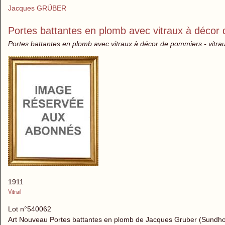
Jacques GRÜBER
Portes battantes en plomb avec vitraux à décor
Portes battantes en plomb avec vitraux à décor de pommiers - vitra
1911
Vitrail
Lot n°540062
Art Nouveau Portes battantes en plomb de Jacques Gruber (Sundhous