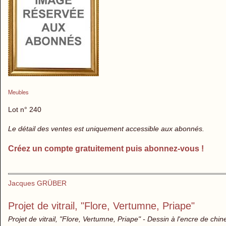
Meubles
Lot n° 240
Le détail des ventes est uniquement accessible aux abonnés.
Créez un compte gratuitement puis abonnez-vous !
Jacques GRÜBER
Projet de vitrail, "Flore, Vertumne, Priape"
Projet de vitrail, "Flore, Vertumne, Priape" - Dessin à l'encre de chin