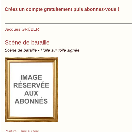
Créez un compte gratuitement puis abonnez-vous !
Jacques GRÜBER
Scène de bataille
Scène de bataille - Huile sur toile signée
Peinture
Huile sur toile