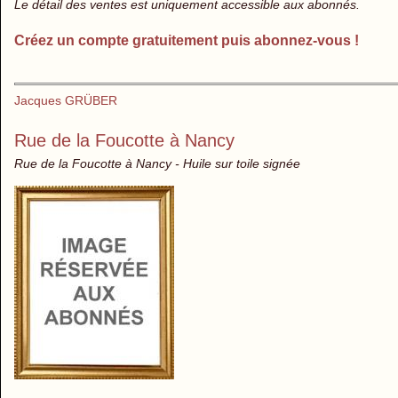
Le détail des ventes est uniquement accessible aux abonnés.
Créez un compte gratuitement puis abonnez-vous !
Jacques GRÜBER
Rue de la Foucotte à Nancy
Rue de la Foucotte à Nancy - Huile sur toile signée