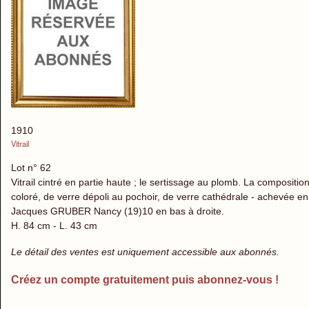
1910
Vitrail
Lot n° 62
Vitrail cintré en partie haute ; le sertissage au plomb. La composi
coloré, de verre dépoli au pochoir, de verre cathédrale - achevée en
Jacques GRUBER Nancy (19)10 en bas à droite.
H. 84 cm - L. 43 cm
Le détail des ventes est uniquement accessible aux abonnés.
Créez un compte gratuitement puis abonnez-vous !