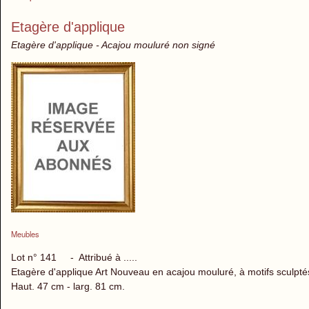
Etagère d'applique
Etagère d'applique - Acajou mouluré non signé
Meubles
Lot n° 141 - Attribué à .....
Etagère d'applique Art Nouveau en acajou mouluré, à motifs sculptés
Haut. 47 cm - larg. 81 cm.