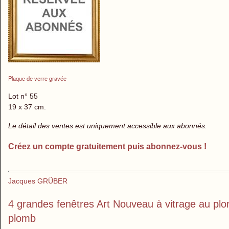
Plaque de verre gravée
Lot n° 55
19 x 37 cm.
Le détail des ventes est uniquement accessible aux abonnés.
Créez un compte gratuitement puis abonnez-vous !
Jacques GRÜBER
4 grandes fenêtres Art Nouveau à vitrage au plo
plomb