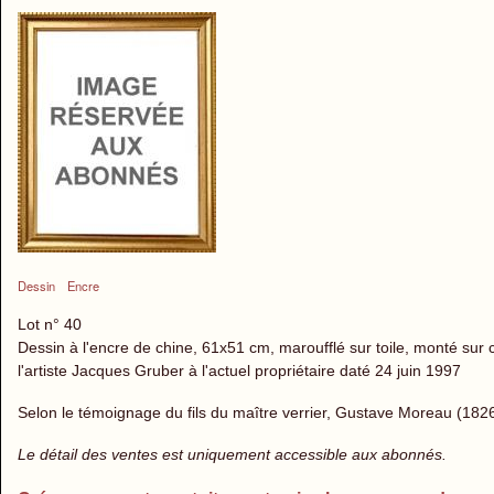
Dessin
Encre
Lot n° 40
Dessin à l'encre de chine, 61x51 cm, maroufflé sur toile, monté sur cha
l'artiste Jacques Gruber à l'actuel propriétaire daté 24 juin 1997
Selon le témoignage du fils du maître verrier, Gustave Moreau (1826
Le détail des ventes est uniquement accessible aux abonnés.