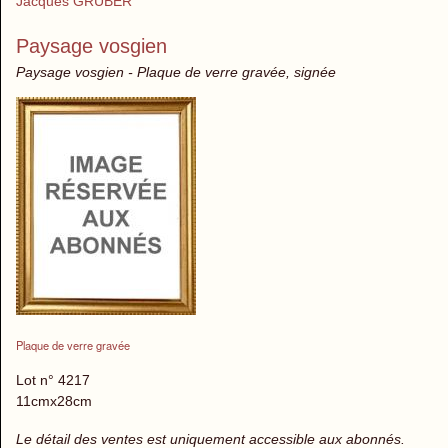
Jacques GRÜBER
Paysage vosgien
Paysage vosgien - Plaque de verre gravée, signée
Plaque de verre gravée
Lot n° 4217
11cmx28cm
Le détail des ventes est uniquement accessible aux abonnés.