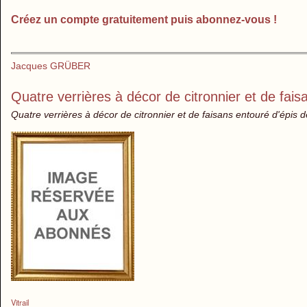
Créez un compte gratuitement puis abonnez-vous !
Jacques GRÜBER
Quatre verrières à décor de citronnier et de fais
Quatre verrières à décor de citronnier et de faisans entouré d'épis d
Vitrail