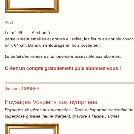
Vitrail
Lot n° 99 - Attribué à .....
partiellement émaillés et gravés à l'acide, les fleurs en double cou
64 x 64 cm. Dans un entourage en bois postérieur.
Le détail des ventes est uniquement accessible aux abonnés.
Créez un compte gratuitement puis abonnez-vous !
Jacques GRÜBER
Paysages Vosgiens aux nymphéas
Paysages Vosgiens aux nymphéas - Rare et important ensemble de huit
superposé grisaille, jaune d'argent, gravure à l'acide., signés