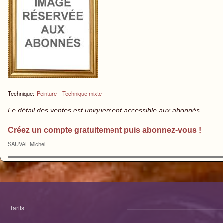
Technique:
Peinture
Technique mixte
Le détail des ventes est uniquement accessible aux abonnés.
Créez un compte gratuitement puis abonnez-vous !
SAUVAL Michel
Tarifs