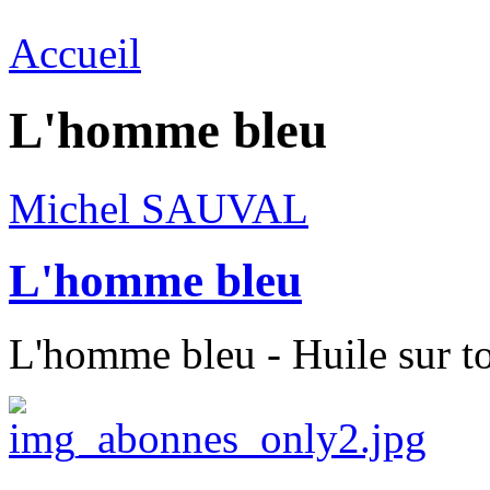
Accueil
L'homme bleu
Michel SAUVAL
L'homme bleu
L'homme bleu - Huile sur to