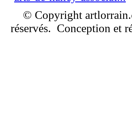
© Copyright artlorrain
réservés. Conception et ré