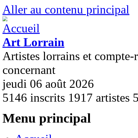
Aller au contenu principal
Art Lorrain
Artistes lorrains et compte-
concernant
jeudi 06 août 2026
5146
inscrits
1917
artistes
Menu principal