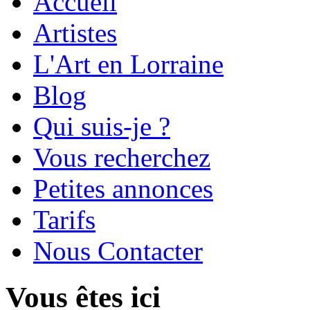
Accueil
Artistes
L'Art en Lorraine
Blog
Qui suis-je ?
Vous recherchez
Petites annonces
Tarifs
Nous Contacter
Vous êtes ici