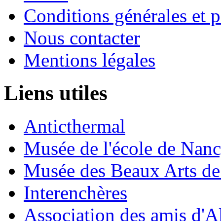
Conditions générales et p
Nous contacter
Mentions légales
Liens utiles
Anticthermal
Musée de l'école de Nan
Musée des Beaux Arts d
Interenchères
Association des amis d'A