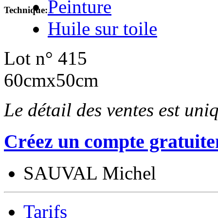
Peinture
Technique:
Huile sur toile
Lot n° 415
60cmx50cm
Le détail des ventes est un
Créez un compte gratuite
SAUVAL Michel
Tarifs