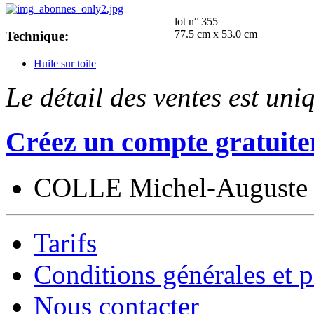
lot n° 355
77.5 cm x 53.0 cm
Technique:
Huile sur toile
Le détail des ventes est un
Créez un compte gratuite
COLLE Michel-Auguste
Tarifs
Conditions générales et p
Nous contacter