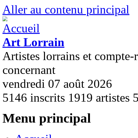
Aller au contenu principal
Art Lorrain
Artistes lorrains et compte-
concernant
vendredi 07 août 2026
5146
inscrits
1919
artistes
Menu principal