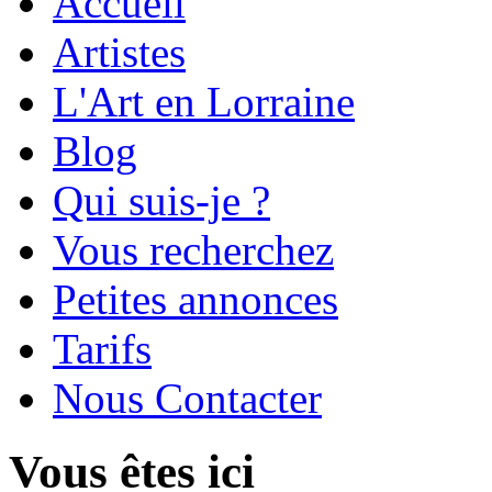
Accueil
Artistes
L'Art en Lorraine
Blog
Qui suis-je ?
Vous recherchez
Petites annonces
Tarifs
Nous Contacter
Vous êtes ici