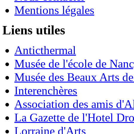
Mentions légales
Liens utiles
Anticthermal
Musée de l'école de Nan
Musée des Beaux Arts d
Interenchères
Association des amis d'A
La Gazette de l'Hotel Dr
Lorraine d'Arts