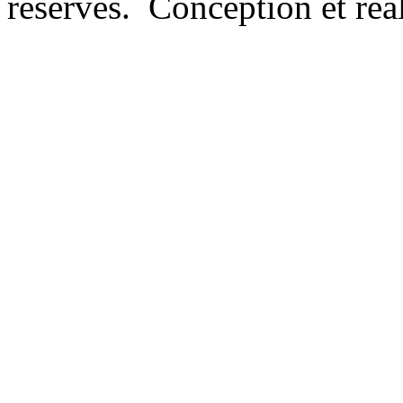
réservés. Conception et réal