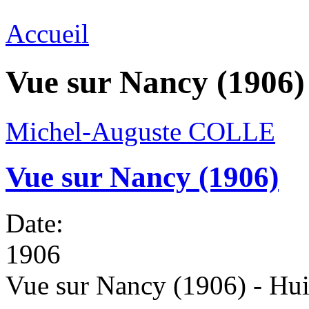
Accueil
Vue sur Nancy (1906)
Michel-Auguste COLLE
Vue sur Nancy (1906)
Date:
1906
Vue sur Nancy (1906) - Huil