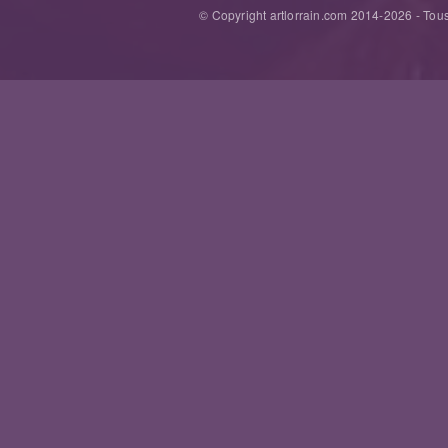
© Copyright artlorrain.com 2014-
2026
- Tous