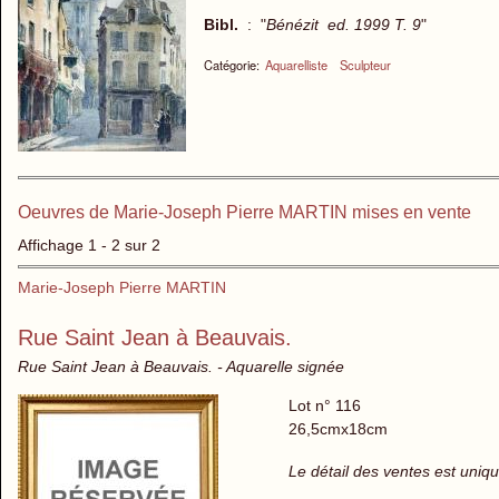
Bibl.
: "
Bénézit ed. 1999 T. 9
"
Catégorie:
Aquarelliste
Sculpteur
Oeuvres de Marie-Joseph Pierre MARTIN mises en vente
Affichage 1 - 2 sur 2
Marie-Joseph Pierre MARTIN
Rue Saint Jean à Beauvais.
Rue Saint Jean à Beauvais. - Aquarelle signée
Lot n° 116
26,5cmx18cm
Le détail des ventes est uni