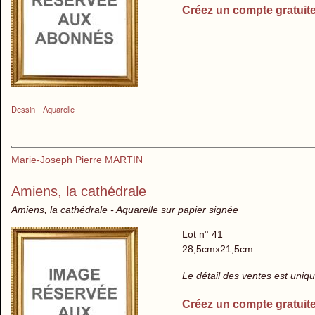
Créez un compte gratuit
Dessin
Aquarelle
Marie-Joseph Pierre MARTIN
Amiens, la cathédrale
Amiens, la cathédrale - Aquarelle sur papier signée
Lot n° 41
28,5cmx21,5cm
Le détail des ventes est uni
Créez un compte gratuit