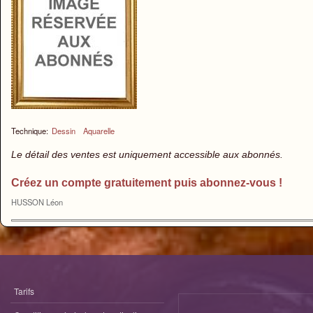
Technique:
Dessin
Aquarelle
Le détail des ventes est uniquement accessible aux abonnés.
Créez un compte gratuitement puis abonnez-vous !
HUSSON Léon
Tarifs