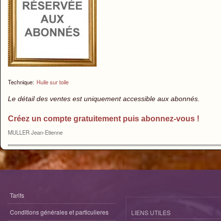
Technique:
Huile sur toile
Le détail des ventes est uniquement accessible aux abonnés.
Créez un compte gratuitement puis abonnez-vous !
MULLER Jean-Etienne
Tarifs
Conditions générales et particulieres
LIENS UTILES