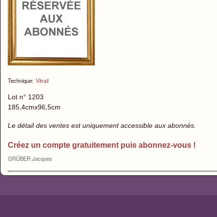
Technique:
Vitrail
Lot n° 1203
185,4cmx96,5cm
Le détail des ventes est uniquement accessible aux abonnés.
Créez un compte gratuitement puis abonnez-vous !
GRÜBER Jacques