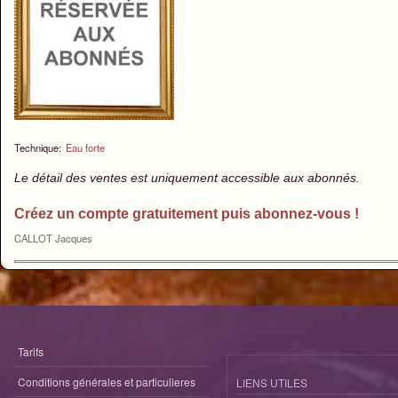
Technique:
Eau forte
Le détail des ventes est uniquement accessible aux abonnés.
Créez un compte gratuitement puis abonnez-vous !
CALLOT Jacques
Tarifs
Conditions générales et particulieres
LIENS UTILES