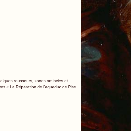
uelques rousseurs, zones amincies et
ortes « La Réparation de l'aqueduc de Pise